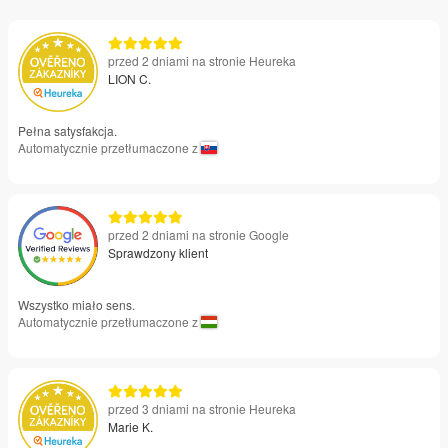
przed 2 dniami na stronie Heureka
LION C.
Pełna satysfakcja.
Automatycznie przetłumaczone z
przed 2 dniami na stronie Google
Sprawdzony klient
Wszystko miało sens.
Automatycznie przetłumaczone z
przed 3 dniami na stronie Heureka
Marie K.