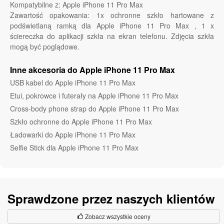
Kompatybilne z: Apple iPhone 11 Pro Max
Zawartość opakowania: 1x ochronne szkło hartowane z
podświetlaną ramką dla Apple iPhone 11 Pro Max , 1 x
ściereczka do aplikacji szkła na ekran telefonu. Zdjęcia szkła
mogą być poglądowe.
Inne akcesoria do Apple iPhone 11 Pro Max
USB kabel do Apple iPhone 11 Pro Max
Etui, pokrowce i futerały na Apple iPhone 11 Pro Max
Cross-body phone strap do Apple iPhone 11 Pro Max
Szkło ochronne do Apple iPhone 11 Pro Max
Ładowarki do Apple iPhone 11 Pro Max
Selfie Stick dla Apple iPhone 11 Pro Max
Sprawdzone przez naszych klientów
Zobacz wszystkie oceny