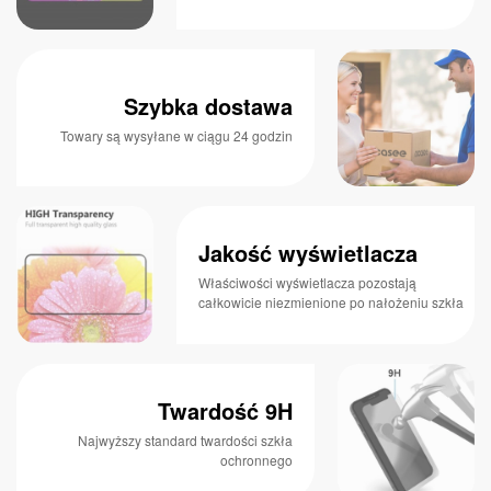
Szybka dostawa
Towary są wysyłane w ciągu 24 godzin
Jakość wyświetlacza
Właściwości wyświetlacza pozostają
całkowicie niezmienione po nałożeniu szkła
Twardość 9H
Najwyższy standard twardości szkła
ochronnego