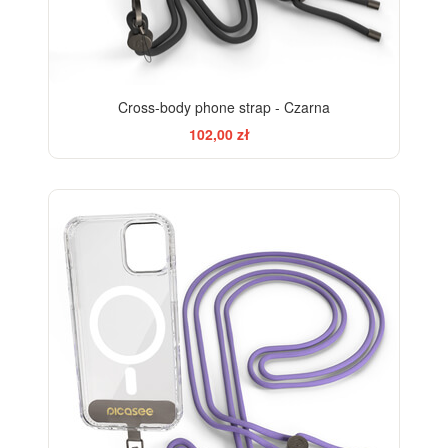
Cross-body phone strap - Czarna
102,00 zł