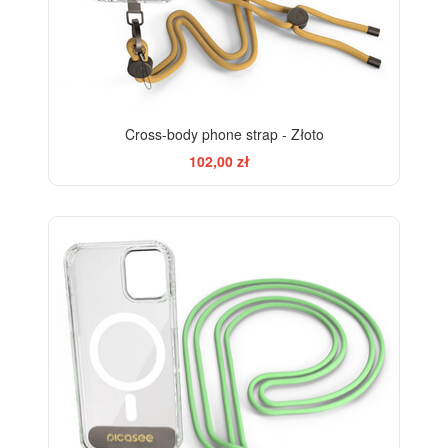
Cross-body phone strap - Złoto
102,00 zł