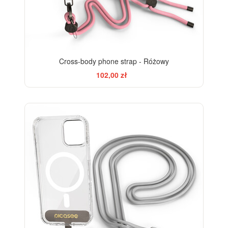
Cross-body phone strap - Różowy
102,00 zł