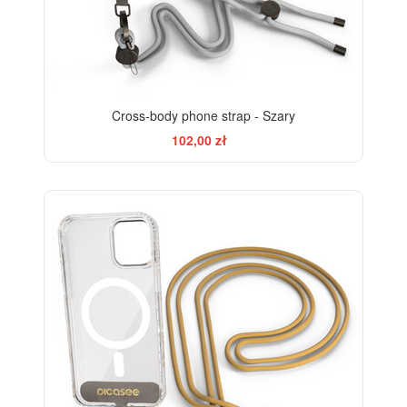
Cross-body phone strap - Szary
102,00 zł