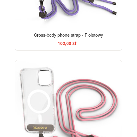
Cross-body phone strap - Fioletowy
102,00 zł