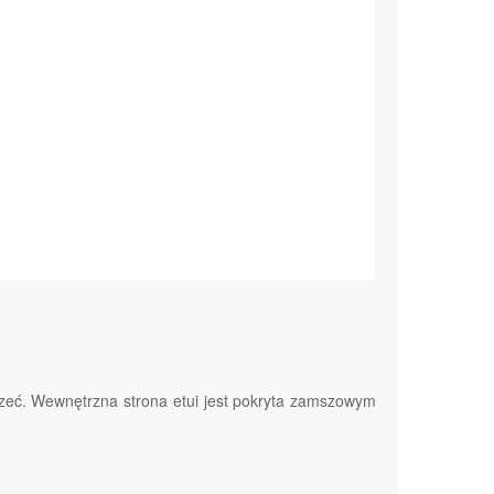
rzeć. Wewnętrzna strona etui jest pokryta zamszowym