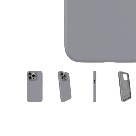
Gotowe