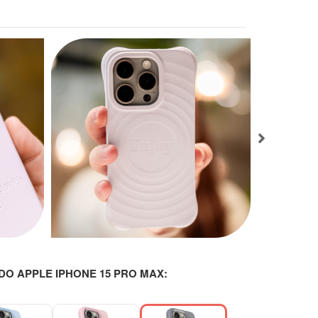
DO APPLE IPHONE 15 PRO MAX:
-20%
-20%