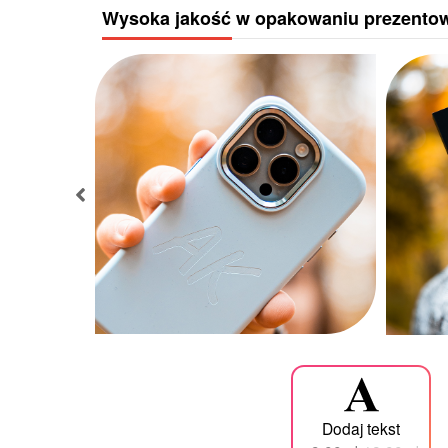
Wysoka jakość w opakowaniu prezent
Dodaj tekst