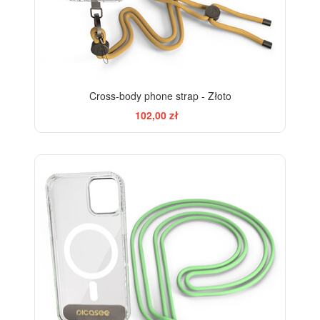
Cross-body phone strap - Złoto
102,00 zł