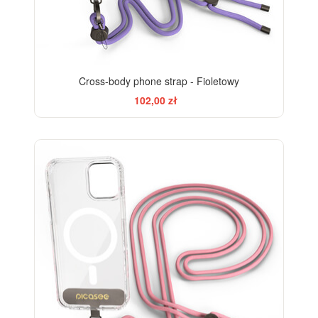
Cross-body phone strap - Fioletowy
102,00 zł