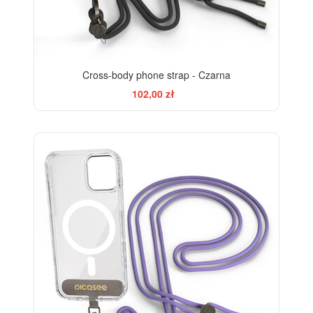
Cross-body phone strap - Czarna
102,00 zł