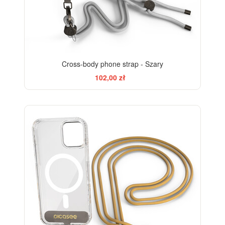
Cross-body phone strap - Szary
102,00 zł