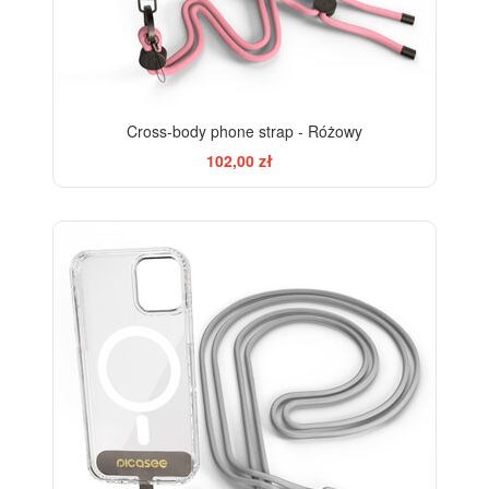
Cross-body phone strap - Różowy
102,00 zł