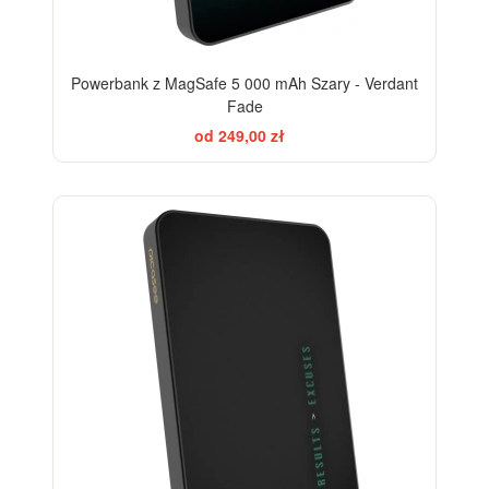
Powerbank z MagSafe 5 000 mAh Szary - Verdant
Fade
od 249,00 zł