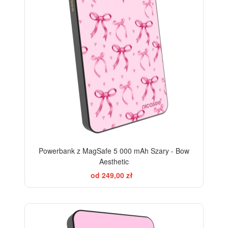
Powerbank z MagSafe 5 000 mAh Szary - Bow
Aesthetic
od 249,00 zł
ELEGANCE