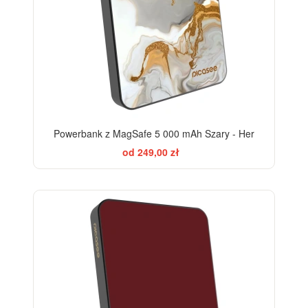
Powerbank z MagSafe 5 000 mAh Szary - Her
od 249,00 zł