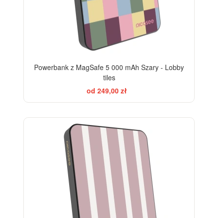
Powerbank z MagSafe 5 000 mAh Szary - Lobby
tiles
od 249,00 zł
ELEGANCE