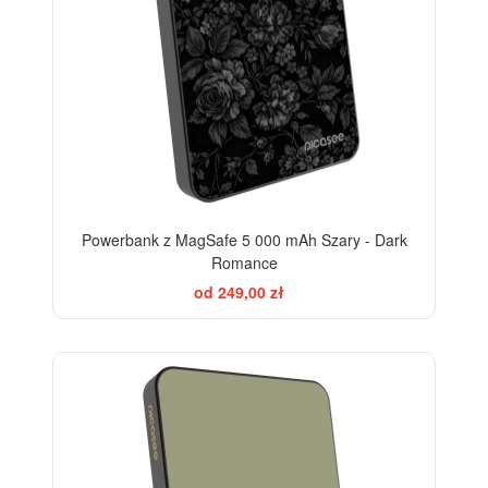
Powerbank z MagSafe 5 000 mAh Szary - Dark
Romance
od 249,00 zł