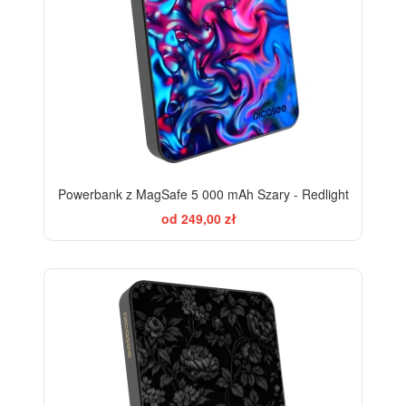
Powerbank z MagSafe 5 000 mAh Szary - Redlight
od 249,00 zł
ELEGANCE