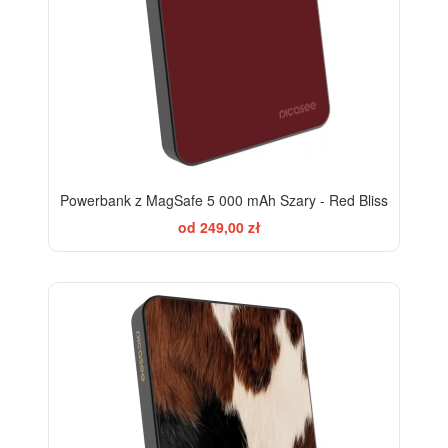
Powerbank z MagSafe 5 000 mAh Szary - Red Bliss
od 249,00 zł