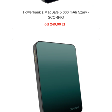
Powerbank z MagSafe 5 000 mAh Szary -
SCORPIO
od 249,00 zł
ELEGANCE