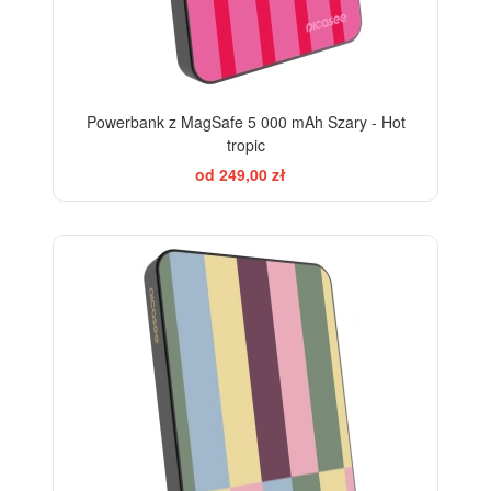
Powerbank z MagSafe 5 000 mAh Szary - Hot
tropic
od 249,00 zł
BESTSELLER