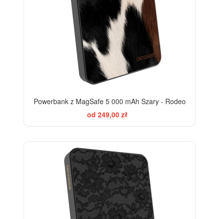
Powerbank z MagSafe 5 000 mAh Szary - Rodeo
od 249,00 zł
ELEGANCE