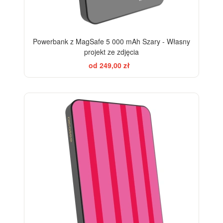
Powerbank z MagSafe 5 000 mAh Szary - Własny
projekt ze zdjęcia
od 249,00 zł