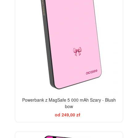
Powerbank z MagSafe 5 000 mAh Szary - Blush
bow
od 249,00 zł