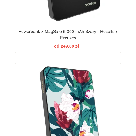
Powerbank z MagSafe 5 000 mAh Szary - Results x
Excuses
od 249,00 zł