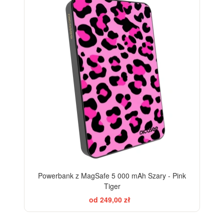
Powerbank z MagSafe 5 000 mAh Szary - Pink
Tiger
od 249,00 zł