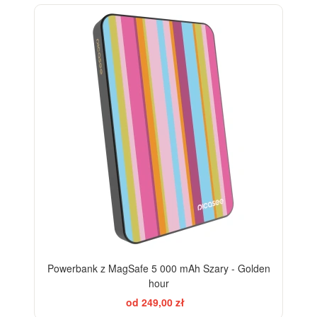
Powerbank z MagSafe 5 000 mAh Szary - Golden
hour
od 249,00 zł