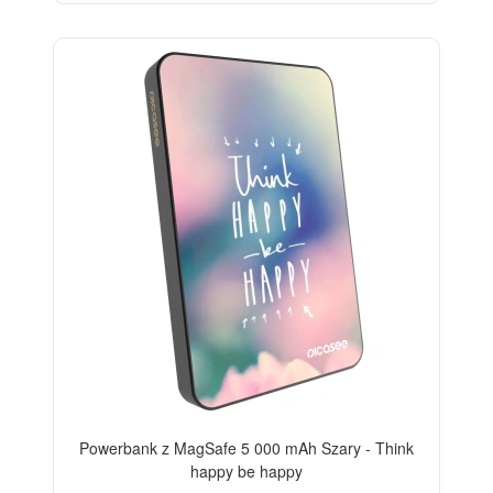
Powerbank z MagSafe 5 000 mAh Szary - Think
happy be happy