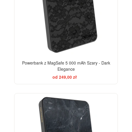
Powerbank z MagSafe 5 000 mAh Szary - Dark
Elegance
od 249,00 zł
ELEGANCE