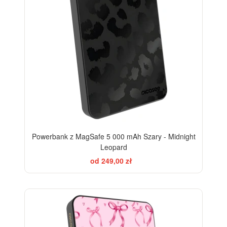
Powerbank z MagSafe 5 000 mAh Szary - Midnight
Leopard
od 249,00 zł