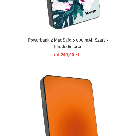
Powerbank z MagSafe 5 000 mAh Szary -
Rhododendron
od 249,00 zł