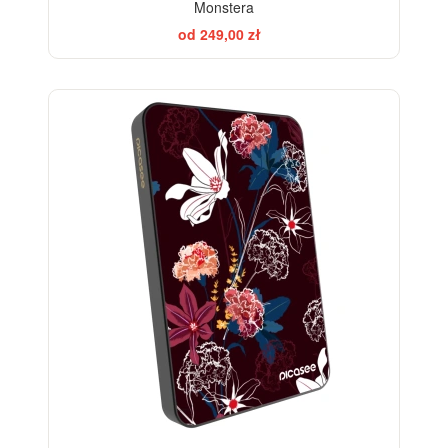
Monstera
od 249,00 zł