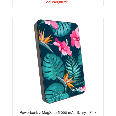
od 249,00 zł
Powerbank z MagSafe 5 000 mAh Szary - Pink