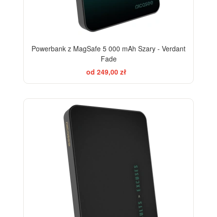
Powerbank z MagSafe 5 000 mAh Szary - Verdant
Fade
od 249,00 zł