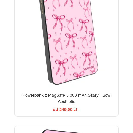
Powerbank z MagSafe 5 000 mAh Szary - Bow
Aesthetic
od 249,00 zł
ELEGANCE