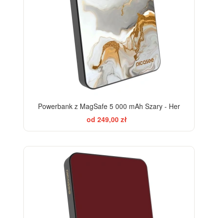
Powerbank z MagSafe 5 000 mAh Szary - Her
od 249,00 zł