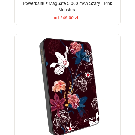
Powerbank z MagSafe 5 000 mAh Szary - Pink
Monstera
od 249,00 zł