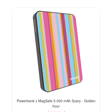
Powerbank z MagSafe 5 000 mAh Szary - Golden
hour