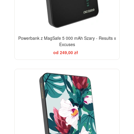
Powerbank z MagSafe 5 000 mAh Szary - Results x
Excuses
od 249,00 zł