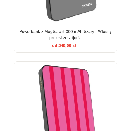
Powerbank z MagSafe 5 000 mAh Szary - Własny
projekt ze zdjęcia
od 249,00 zł