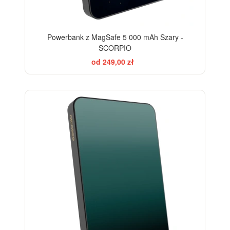
Powerbank z MagSafe 5 000 mAh Szary -
SCORPIO
od 249,00 zł
ELEGANCE