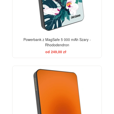
Powerbank z MagSafe 5 000 mAh Szary -
Rhododendron
od 249,00 zł