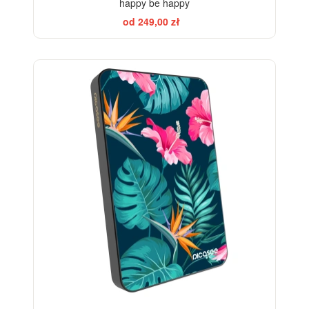
happy be happy
od 249,00 zł