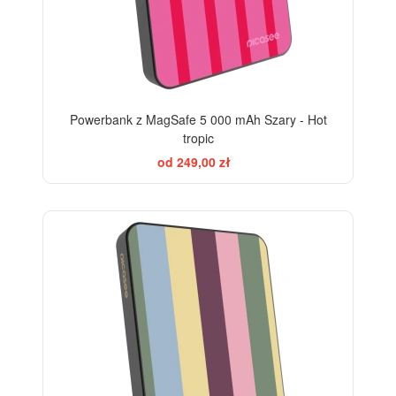
Powerbank z MagSafe 5 000 mAh Szary - Hot
tropic
od 249,00 zł
BESTSELLER