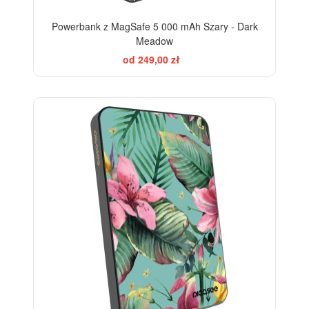
Powerbank z MagSafe 5 000 mAh Szary - Dark
Meadow
od 249,00 zł