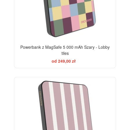
Powerbank z MagSafe 5 000 mAh Szary - Lobby
tiles
od 249,00 zł
ELEGANCE