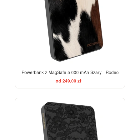
Powerbank z MagSafe 5 000 mAh Szary - Rodeo
od 249,00 zł
ELEGANCE