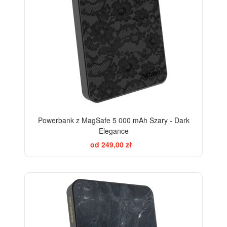
Powerbank z MagSafe 5 000 mAh Szary - Dark
Elegance
od 249,00 zł
ELEGANCE