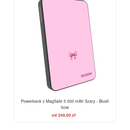
Powerbank z MagSafe 5 000 mAh Szary - Blush
bow
od 249,00 zł