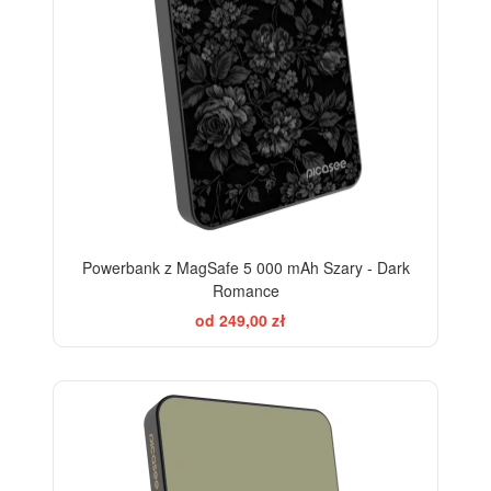
Powerbank z MagSafe 5 000 mAh Szary - Dark
Romance
od 249,00 zł