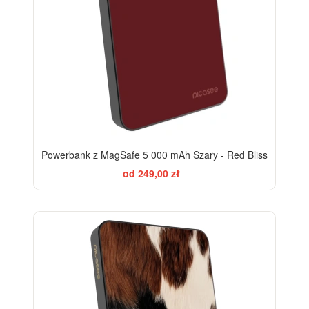
Powerbank z MagSafe 5 000 mAh Szary - Red Bliss
od 249,00 zł