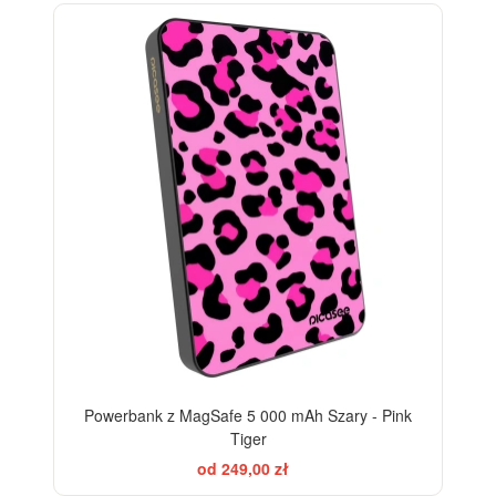
Powerbank z MagSafe 5 000 mAh Szary - Pink
Tiger
od 249,00 zł