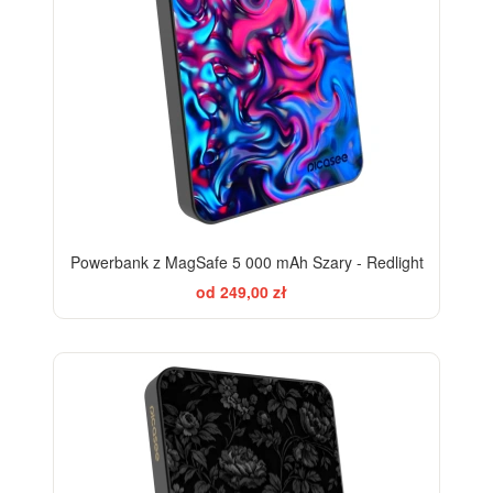
Powerbank z MagSafe 5 000 mAh Szary - Redlight
od 249,00 zł
ELEGANCE