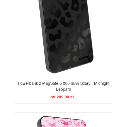
Powerbank z MagSafe 5 000 mAh Szary - Midnight
Leopard
od 249,00 zł