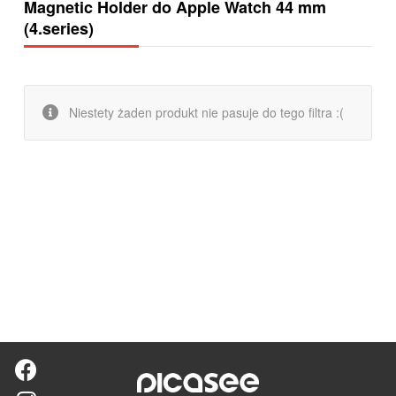
Magnetic Holder do Apple Watch 44 mm
(4.series)
Niestety żaden produkt nie pasuje do tego filtra :(