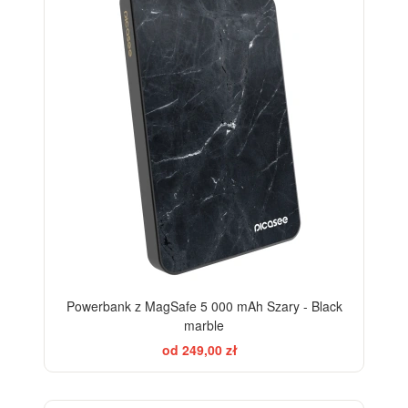
Powerbank z MagSafe 5 000 mAh Szary - Black
marble
od 249,00 zł