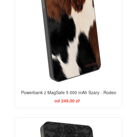
Powerbank z MagSafe 5 000 mAh Szary - Rodeo
od 249,00 zł
ELEGANCE