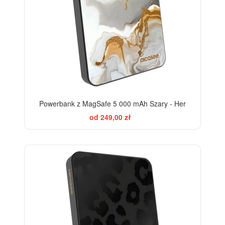
Powerbank z MagSafe 5 000 mAh Szary - Her
od 249,00 zł
ELEGANCE