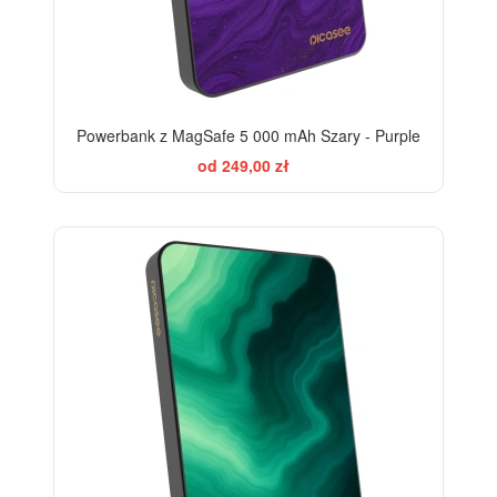
Powerbank z MagSafe 5 000 mAh Szary - Purple
od 249,00 zł