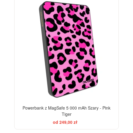
Powerbank z MagSafe 5 000 mAh Szary - Pink
Tiger
od 249,00 zł