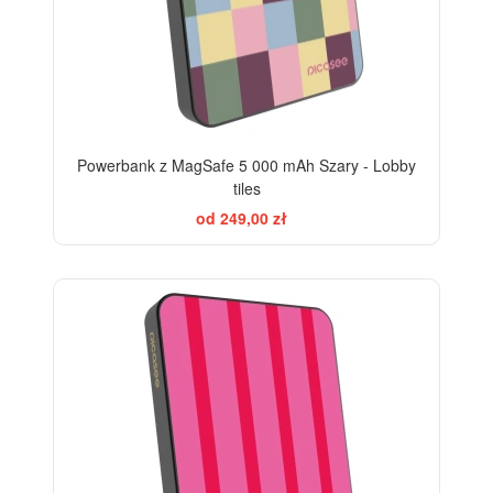
Powerbank z MagSafe 5 000 mAh Szary - Lobby
tiles
od 249,00 zł