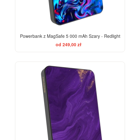
Powerbank z MagSafe 5 000 mAh Szary - Redlight
od 249,00 zł