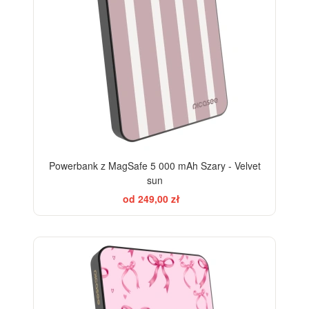
Powerbank z MagSafe 5 000 mAh Szary - Velvet
sun
od 249,00 zł