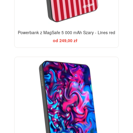
Powerbank z MagSafe 5 000 mAh Szary - Lines red
od 249,00 zł