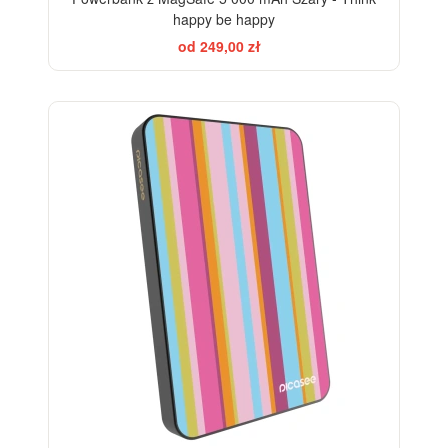
happy be happy
od 249,00 zł