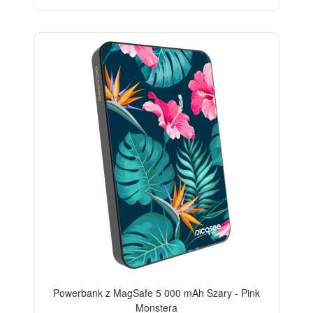
Powerbank z MagSafe 5 000 mAh Szary - Pink
Monstera