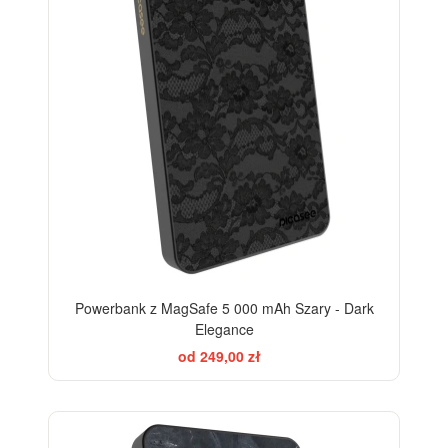
Powerbank z MagSafe 5 000 mAh Szary - Dark
Elegance
od 249,00 zł
ELEGANCE