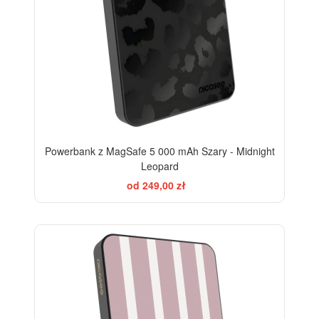
Powerbank z MagSafe 5 000 mAh Szary - Midnight
Leopard
od 249,00 zł
ELEGANCE