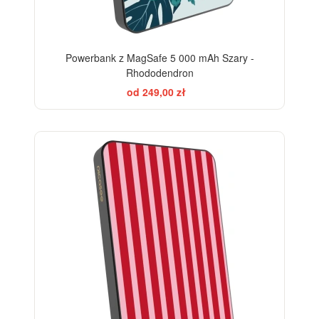
Powerbank z MagSafe 5 000 mAh Szary -
Rhododendron
od 249,00 zł
ELEGANCE