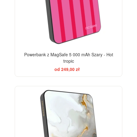
Powerbank z MagSafe 5 000 mAh Szary - Hot
tropic
od 249,00 zł
ELEGANCE