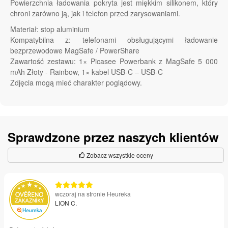
Powierzchnia ładowania pokryta jest miękkim silikonem, który
chroni zarówno ją, jak i telefon przed zarysowaniami.
Materiał: stop aluminium
Kompatybilna z: telefonami obsługującymi ładowanie
bezprzewodowe MagSafe / PowerShare
Zawartość zestawu: 1× Picasee Powerbank z MagSafe 5 000
mAh Złoty - Rainbow, 1× kabel USB-C – USB-C
Zdjęcia mogą mieć charakter poglądowy.
Sprawdzone przez naszych klientów
Zobacz wszystkie oceny
wczoraj na stronie Heureka
LION C.