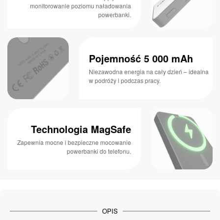
monitorowanie poziomu naładowania
powerbanki.
Pojemność 5 000 mAh
Niezawodna energia na cały dzień – idealna
w podróży i podczas pracy.
Technologia MagSafe
Zapewnia mocne i bezpieczne mocowanie
powerbanki do telefonu.
OPIS