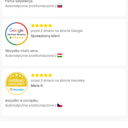
Pełna satysfakcja.
Automatycznie przetłumaczone z
przed 2 dniami na stronie Google
Sprawdzony klient
Wszystko miało sens.
Automatycznie przetłumaczone z
przed 3 dniami na stronie Heureka
Marie K.
wszystko w porządku
Automatycznie przetłumaczone z