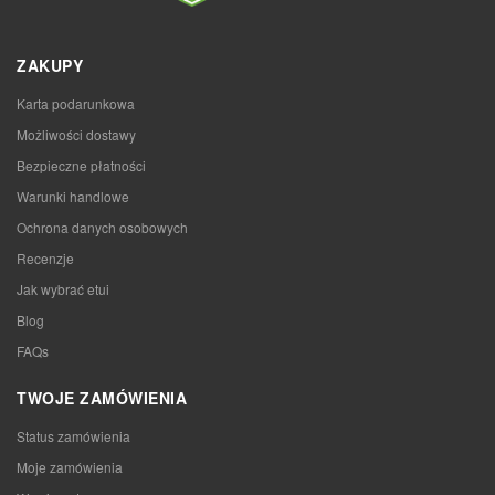
ZAKUPY
Karta podarunkowa
Możliwości dostawy
Bezpieczne płatności
Warunki handlowe
Ochrona danych osobowych
Recenzje
Jak wybrać etui
Blog
FAQs
TWOJE ZAMÓWIENIA
Status zamówienia
Moje zamówienia