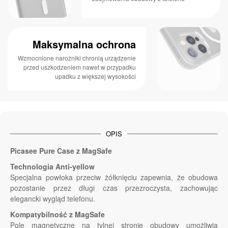
Maksymalna ochrona
Wzmocnione narożniki chronią urządzenie
przed uszkodzeniem nawet w przypadku
upadku z większej wysokości
OPIS
Picasee Pure Case z MagSafe
Technologia Anti-yellow
Specjalna powłoka przeciw żółknięciu zapewnia, że obudowa
pozostanie przez długi czas przezroczysta, zachowując
elegancki wygląd telefonu.
Kompatybilność z MagSafe
Pole magnetyczne na tylnej stronie obudowy umożliwia