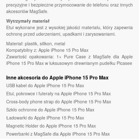
precyzyjne i bezpieczne przymocowanie do telefonu oraz innych
akcesoriów MagSafe.
Wytrzymały materiał
Etui wykonane jest z wysokiej jakości materiału, który zapewnia
ochronę przed uderzeniami, upadkami i zarysowaniami.
Materiał: plastik, silikon, metal
Kompatybilny z: Apple iPhone 15 Pro Max
Zawartość opakowania: 1× Pure Case z MagSafe dla Apple
iPhone 15 Pro Max w luksusowym drewnianym pudełku Picasee
Inne akcesoria do Apple iPhone 15 Pro Max
USB kabel do Apple iPhone 15 Pro Max
Etui, pokrowce i futerały na Apple iPhone 15 Pro Max
Cross-body phone strap do Apple iPhone 15 Pro Max
Szkło ochronne do Apple iPhone 15 Pro Max
Ładowarki do Apple iPhone 15 Pro Max
Magnetic Holder do Apple iPhone 15 Pro Max
Powerbanki z MagSafe dla Apple iPhone 15 Pro Max