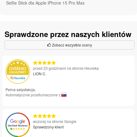
Selfie Stick dla Apple iPhone 15 Pro Max
Sprawdzone przez naszych klientów
Zobacz wszystkie oceny
przed 23 godzinami na stronie Heureka
LION C.
Pełna satysfakcja.
Automatycznie przetłumaczone z
wczoraj na stronie Google
Sprawdzony klient