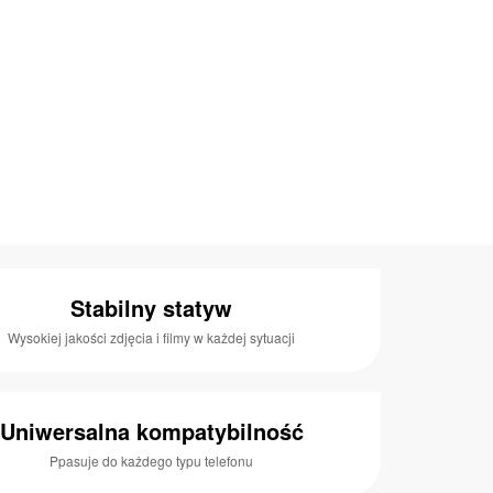
Stabilny statyw
Wysokiej jakości zdjęcia i filmy w każdej sytuacji
Uniwersalna kompatybilność
Ppasuje do każdego typu telefonu