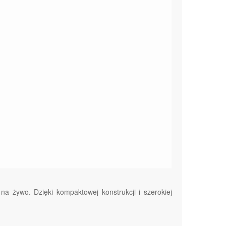
 na żywo. Dzięki kompaktowej konstrukcji i szerokiej