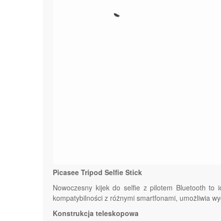
Picasee Tripod Selfie Stick
Nowoczesny kijek do selfie z pilotem Bluetooth to i
kompatybilności z różnymi smartfonami, umożliwia w
Konstrukcja teleskopowa