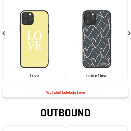
Love
Lots of love
Wyświetl kolekcję Love
OUTBOUND