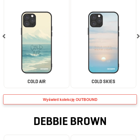
COLD AIR
COLD SKIES
Wyświetl kolekcję OUTBOUND
DEBBIE BROWN