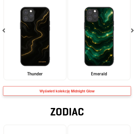
Thunder
Emerald
Wyświetl kolekcję Midnight Glow
ZODIAC