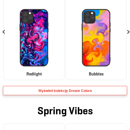
Redlight
Bubbles
Wyświetl kolekcję Dream Colors
Spring Vibes