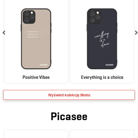
Positive Vibes
Everything is a choice
Wyświetl kolekcję Motto
Picasee