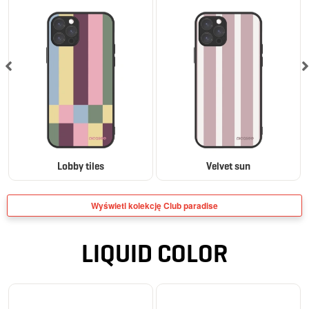
Lobby tiles
Velvet sun
Wyświetl kolekcję Club paradise
LIQUID COLOR
ELEGANCE