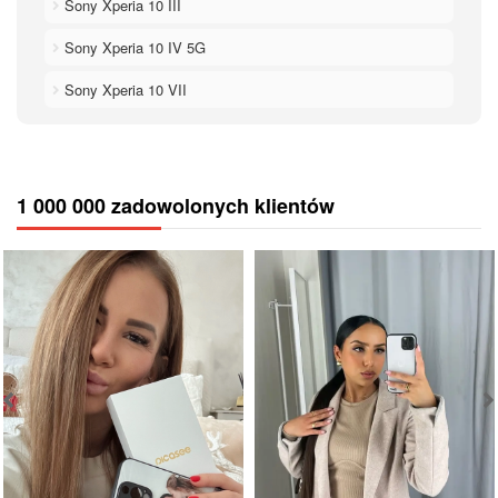
Sony Xperia 10 III
Sony Xperia 10 IV 5G
Sony Xperia 10 VII
1 000 000 zadowolonych klientów