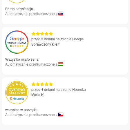
Pełna satysfakcja.
Automatycznie przetłumaczone z
przed 3 dniami na stronie Google
Sprawdzony klient
Wszystko miało sens.
Automatycznie przetłumaczone z
przed 4 dniami na stronie Heureka
Marie K.
wszystko w porządku
Automatycznie przetłumaczone z