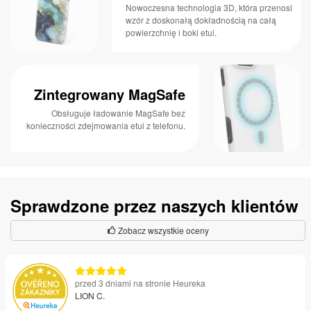
Nowoczesna technologia 3D, która przenosi
wzór z doskonałą dokładnością na całą
powierzchnię i boki etui.
Zintegrowany MagSafe
Obsługuje ładowanie MagSafe bez
konieczności zdejmowania etui z telefonu.
Sprawdzone przez naszych klientów
Zobacz wszystkie oceny
przed 3 dniami na stronie Heureka
LION C.