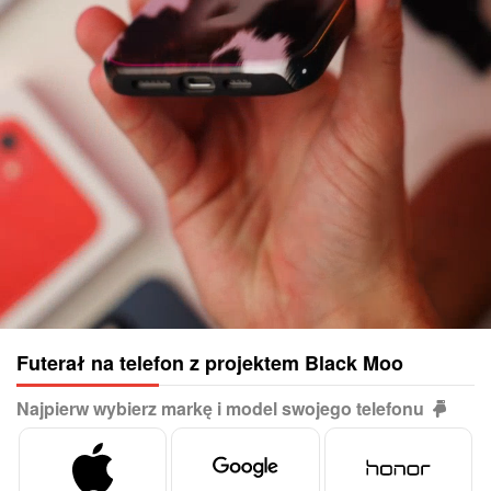
Futerał na telefon z projektem Black Moo
Najpierw wybierz markę i model swojego telefonu