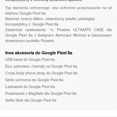
Typ elementu ochronnego: etui ochronne przeznaczone na tył
telefonu Google Pixel 8a
Materiał: czarny silikon, utwardzony plastik i pleksiglas
Kompatybilny z: Google Pixel 8a
Zawartość opakowania: 1x Picasee ULTIMATE CASE dla
Google Pixel 8a z designem Astronaut Minimal w luksusowym
drewnianym pudełku Picasee.
Inne akcesoria do Google Pixel 8a
USB kabel do Google Pixel 8a
Etui, pokrowce i futerały na Google Pixel 8a
Cross-body phone strap do Google Pixel 8a
Szkło ochronne do Google Pixel 8a
Ładowarki do Google Pixel 8a
Powerbanki z MagSafe dla Google Pixel 8a
Selfie Stick dla Google Pixel 8a