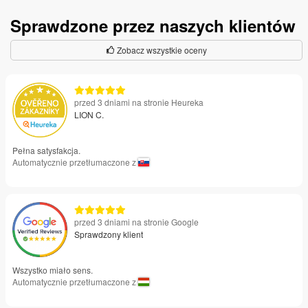
Sprawdzone przez naszych klientów
Zobacz wszystkie oceny
przed 3 dniami na stronie Heureka
LION C.
Pełna satysfakcja.
Automatycznie przetłumaczone z
przed 3 dniami na stronie Google
Sprawdzony klient
Wszystko miało sens.
Automatycznie przetłumaczone z