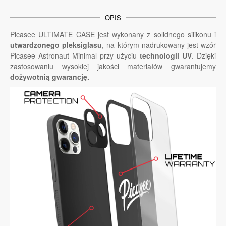
OPIS
Picasee ULTIMATE CASE jest wykonany z solidnego silikonu i
utwardzonego pleksiglasu
, na którym nadrukowany jest wzór
Picasee Astronaut Minimal przy użyciu
technologii UV
. Dzięki
zastosowaniu wysokiej jakości materiałów gwarantujemy
dożywotnią gwarancję.