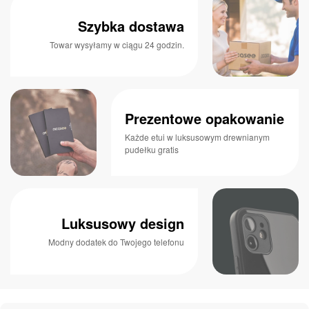
Szybka dostawa
Towar wysyłamy w ciągu 24 godzin.
Prezentowe opakowanie
Każde etui w luksusowym drewnianym
pudełku gratis
Luksusowy design
Modny dodatek do Twojego telefonu