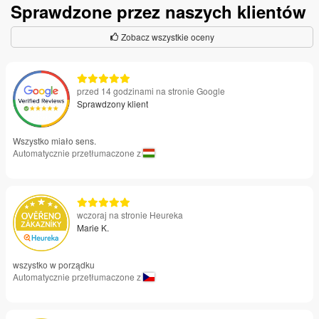
Sprawdzone przez naszych klientów
Zobacz wszystkie oceny
przed 14 godzinami na stronie Google
Sprawdzony klient
Wszystko miało sens.
Automatycznie przetłumaczone z
wczoraj na stronie Heureka
Marie K.
wszystko w porządku
Automatycznie przetłumaczone z