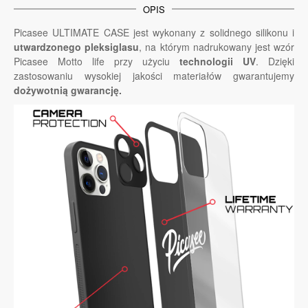
OPIS
Picasee ULTIMATE CASE jest wykonany z solidnego silikonu i
utwardzonego pleksiglasu
, na którym nadrukowany jest wzór
Picasee Motto life przy użyciu
technologii UV
. Dzięki
zastosowaniu wysokiej jakości materiałów gwarantujemy
dożywotnią gwarancję.