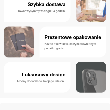
Szybka dostawa
Towar wysyłamy w ciągu 24 godzin.
Prezentowe opakowanie
Każde etui w luksusowym drewnianym
pudełku gratis
Luksusowy design
Modny dodatek do Twojego telefonu