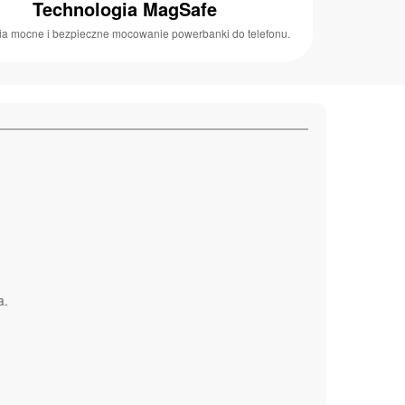
Technologia MagSafe
a mocne i bezpieczne mocowanie powerbanki do telefonu.
a.