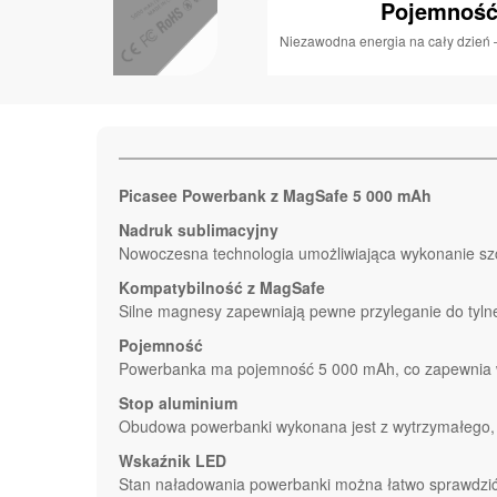
Pojemność
Niezawodna energia na cały dzień –
Picasee Powerbank z MagSafe 5 000 mAh
Nadruk sublimacyjny
Nowoczesna technologia umożliwiająca wykonanie sz
Kompatybilność z MagSafe
Silne magnesy zapewniają pewne przyleganie do tylnej
Pojemność
Powerbanka ma pojemność 5 000 mAh, co zapewnia wy
Stop aluminium
Obudowa powerbanki wykonana jest z wytrzymałego, a
Wskaźnik LED
Stan naładowania powerbanki można łatwo sprawdzi