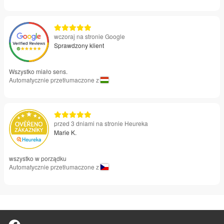
wczoraj na stronie Google
Sprawdzony klient
Wszystko miało sens.
Automatycznie przetłumaczone z
przed 3 dniami na stronie Heureka
Marie K.
wszystko w porządku
Automatycznie przetłumaczone z