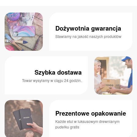
Dożywotnia gwarancja
Stawiamy na jakość naszych produktów
Szybka dostawa
Towar wysyłamy w ciągu 24 godzin.
Prezentowe opakowanie
Każde etui w luksusowym drewnianym
pudełku gratis