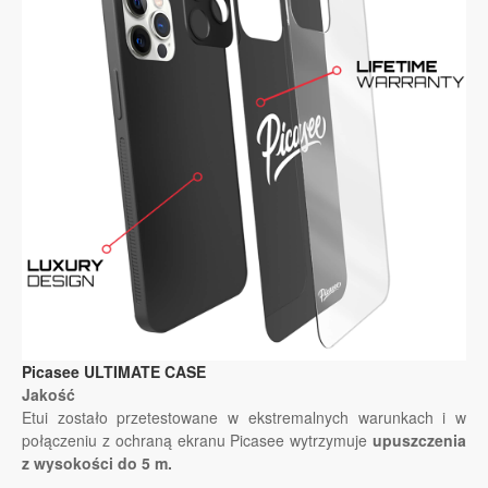
Picasee ULTIMATE CASE
Jakość
Etui zostało przetestowane w ekstremalnych warunkach i w
połączeniu z ochraną ekranu Picasee wytrzymuje
upuszczenia
z wysokości do 5 m.