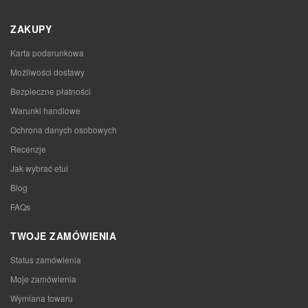
ZAKUPY
Karta podarunkowa
Możliwości dostawy
Bezpieczne płatności
Warunki handlowe
Ochrona danych osobowych
Recenzje
Jak wybrać etui
Blog
FAQs
TWOJE ZAMÓWIENIA
Status zamówienia
Moje zamówienia
Wymiana towaru