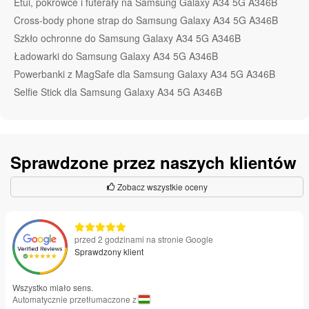
Etui, pokrowce i futerały na Samsung Galaxy A34 5G A346B
Cross-body phone strap do Samsung Galaxy A34 5G A346B
Szkło ochronne do Samsung Galaxy A34 5G A346B
Ładowarki do Samsung Galaxy A34 5G A346B
Powerbanki z MagSafe dla Samsung Galaxy A34 5G A346B
Selfie Stick dla Samsung Galaxy A34 5G A346B
Sprawdzone przez naszych klientów
Zobacz wszystkie oceny
przed 2 godzinami na stronie Google
Sprawdzony klient
Wszystko miało sens.
Automatycznie przetłumaczone z