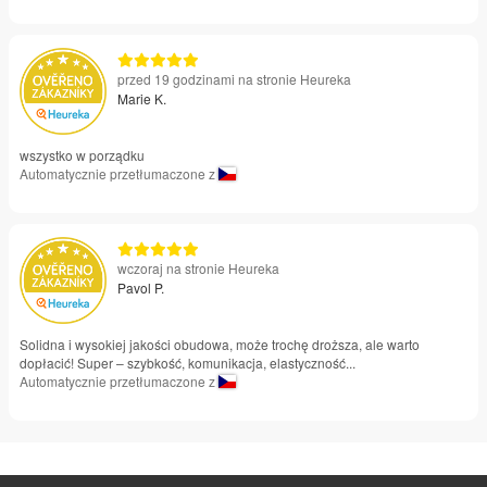
przed 19 godzinami na stronie Heureka
Marie K.
wszystko w porządku
Automatycznie przetłumaczone z
wczoraj na stronie Heureka
Pavol P.
Solidna i wysokiej jakości obudowa, może trochę droższa, ale warto
dopłacić! Super – szybkość, komunikacja, elastyczność...
Automatycznie przetłumaczone z