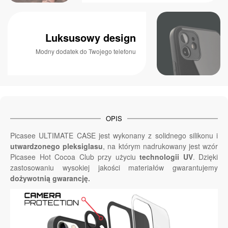
Luksusowy design
Modny dodatek do Twojego telefonu
OPIS
Picasee ULTIMATE CASE jest wykonany z solidnego silikonu i
utwardzonego pleksiglasu
, na którym nadrukowany jest wzór
Picasee Hot Cocoa Club przy użyciu
technologii UV
. Dzięki
zastosowaniu wysokiej jakości materiałów gwarantujemy
dożywotnią gwarancję.