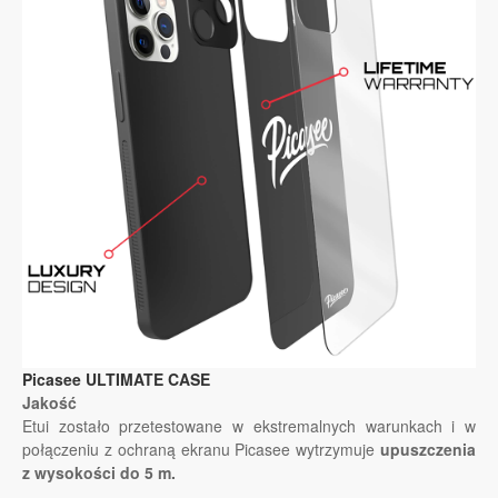
Picasee ULTIMATE CASE
Jakość
Etui zostało przetestowane w ekstremalnych warunkach i w
połączeniu z ochraną ekranu Picasee wytrzymuje
upuszczenia
z wysokości do 5 m.