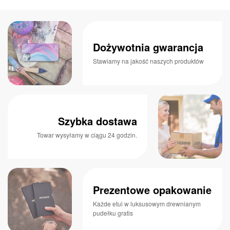
Dożywotnia gwarancja
Stawiamy na jakość naszych produktów
Szybka dostawa
Towar wysyłamy w ciągu 24 godzin.
Prezentowe opakowanie
Każde etui w luksusowym drewnianym
pudełku gratis