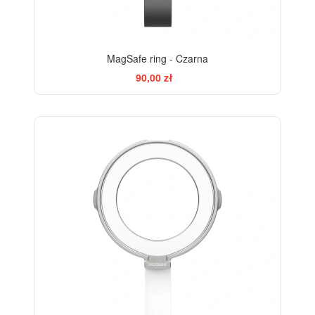
MagSafe ring - Czarna
90,00 zł