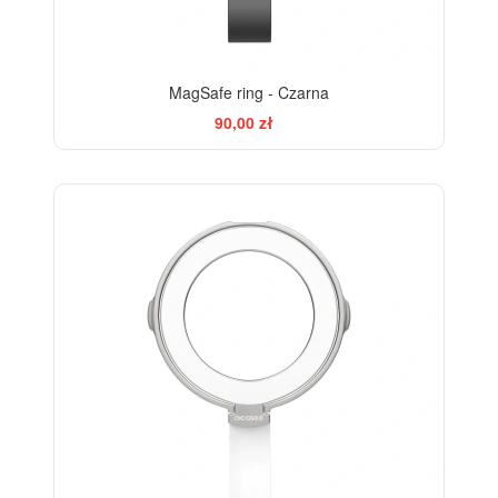
MagSafe ring - Czarna
90,00 zł