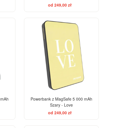
od 249,00 zł
0 mAh
Powerbank z MagSafe 5 000 mAh
Szary - Love
od 249,00 zł