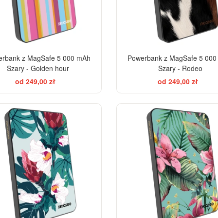
rbank z MagSafe 5 000 mAh
Powerbank z MagSafe 5 00
Szary - Golden hour
Szary - Rodeo
od 249,00 zł
od 249,00 zł