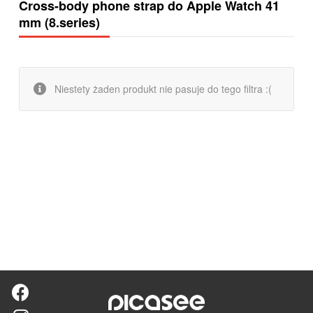
Cross-body phone strap do Apple Watch 41
mm (8.series)
Niestety żaden produkt nie pasuje do tego filtra :(