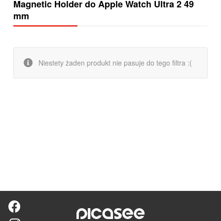
Magnetic Holder do Apple Watch Ultra 2 49
mm
Niestety żaden produkt nie pasuje do tego filtra :(