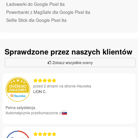
Ładowarki do Google Pixel 8a
Powerbanki z MagSafe dla Google Pixel 8a
Selfie Stick dla Google Pixel 8a
Sprawdzone przez naszych klientów
Zobacz wszystkie oceny
przed 2 dniami na stronie Heureka
LION C.
Pełna satysfakcja.
Automatycznie przetłumaczone z