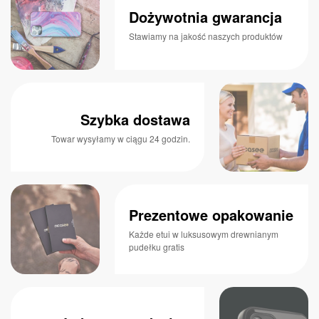
Dożywotnia gwarancja
Stawiamy na jakość naszych produktów
Szybka dostawa
Towar wysyłamy w ciągu 24 godzin.
Prezentowe opakowanie
Każde etui w luksusowym drewnianym
pudełku gratis