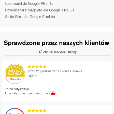
Ładowarki do Google Pixel 8a
Powerbanki z MagSafe dla Google Pixel 8a
Selfie Stick dla Google Pixel 8a
Sprawdzone przez naszych klientów
Zobacz wszystkie oceny
przed 21 godzinami na stronie Heureka
LION C.
Pełna satysfakcja.
Automatycznie przetłumaczone z