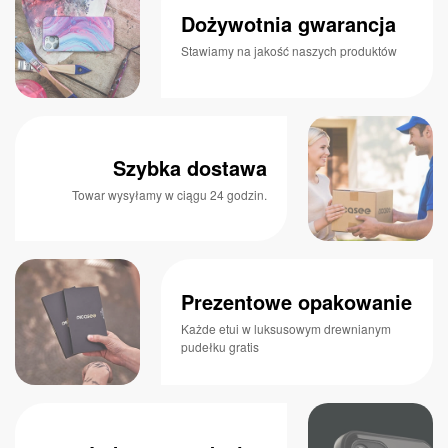
Dożywotnia gwarancja
Stawiamy na jakość naszych produktów
Szybka dostawa
Towar wysyłamy w ciągu 24 godzin.
Prezentowe opakowanie
Każde etui w luksusowym drewnianym
pudełku gratis