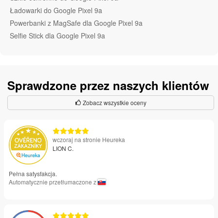
Ładowarki do Google Pixel 9a
Powerbanki z MagSafe dla Google Pixel 9a
Selfie Stick dla Google Pixel 9a
Sprawdzone przez naszych klientów
Zobacz wszystkie oceny
wczoraj na stronie Heureka
LION C.
Pełna satysfakcja.
Automatycznie przetłumaczone z