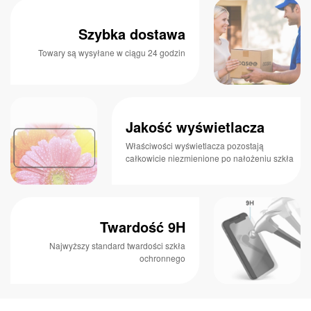
Szybka dostawa
Towary są wysyłane w ciągu 24 godzin
Jakość wyświetlacza
Właściwości wyświetlacza pozostają
całkowicie niezmienione po nałożeniu szkła
Twardość 9H
Najwyższy standard twardości szkła
ochronnego