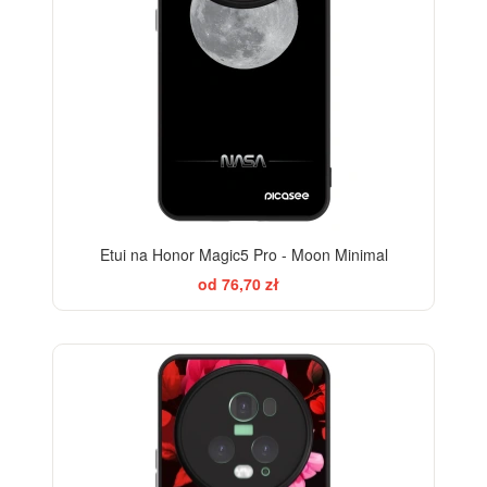
Etui na Honor Magic5 Pro - Moon Minimal
od 76,70 zł