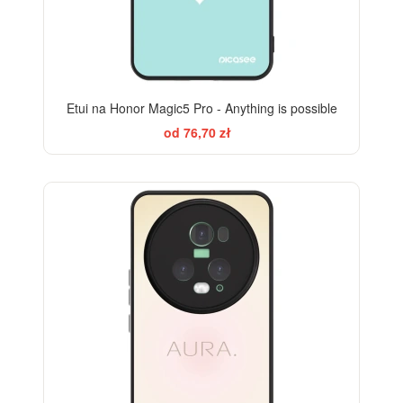
Etui na Honor Magic5 Pro - Anything is possible
od 76,70 zł