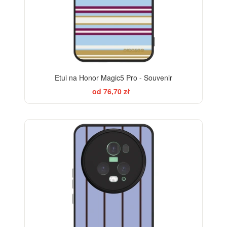
Etui na Honor Magic5 Pro - Souvenir
od 76,70 zł