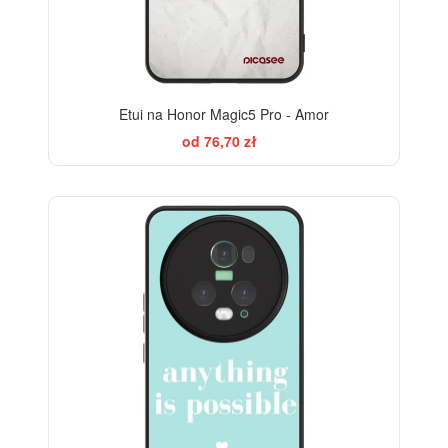
Etui na Honor Magic5 Pro - Amor
od 76,70 zł