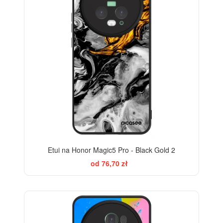
Etui na Honor Magic5 Pro - Black Gold 2
od 76,70 zł