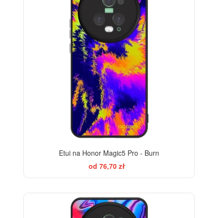
Etui na Honor Magic5 Pro - Burn
od 76,70 zł