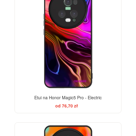
Etui na Honor Magic5 Pro - Electric
od 76,70 zł