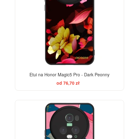
Etui na Honor Magic5 Pro - Dark Peonny
od 76,70 zł