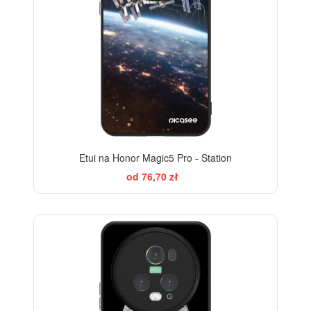
Etui na Honor Magic5 Pro - Station
od 76,70 zł