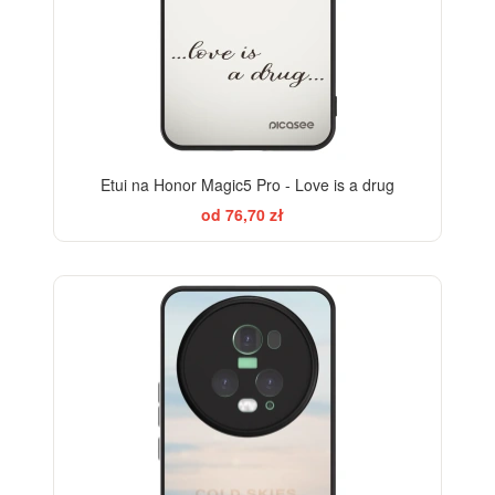
Etui na Honor Magic5 Pro - Love is a drug
od 76,70 zł