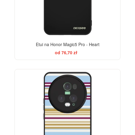
Etui na Honor Magic5 Pro - Heart
od 76,70 zł