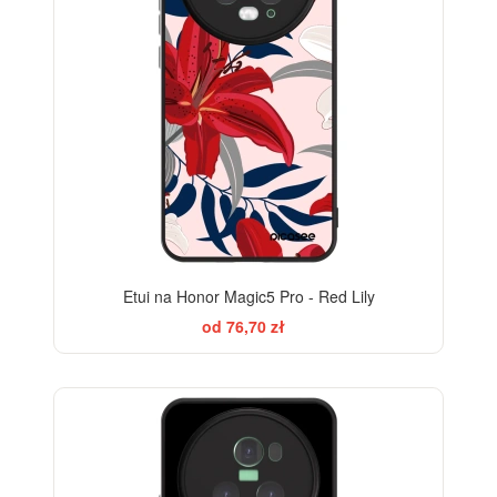
Etui na Honor Magic5 Pro - Red Lily
od 76,70 zł