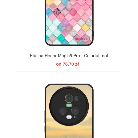
Etui na Honor Magic5 Pro - Colorful roof
od 76,70 zł