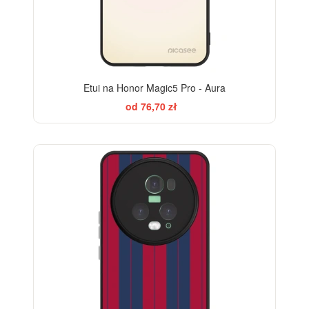
Etui na Honor Magic5 Pro - Aura
od 76,70 zł
BESTSELLER