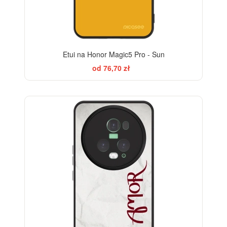
Etui na Honor Magic5 Pro - Sun
od 76,70 zł