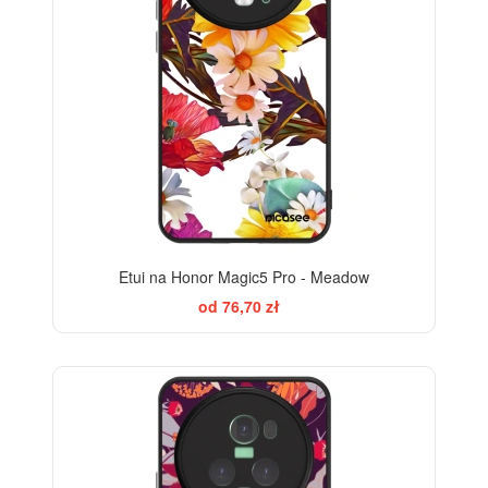
Etui na Honor Magic5 Pro - Meadow
od 76,70 zł