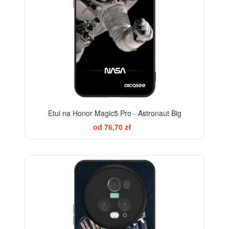
Etui na Honor Magic5 Pro - Astronaut Big
od 76,70 zł