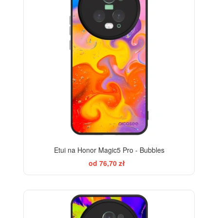
Etui na Honor Magic5 Pro - Bubbles
od 76,70 zł