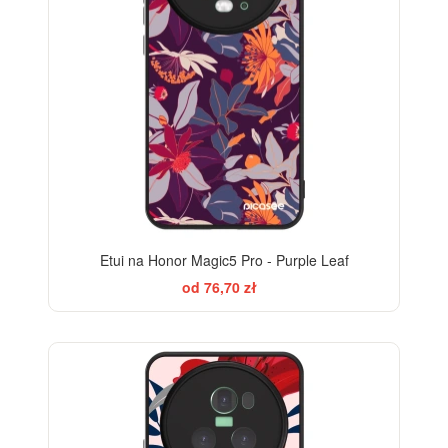
Etui na Honor Magic5 Pro - Purple Leaf
od 76,70 zł