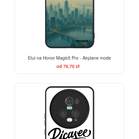
Etui na Honor Magic5 Pro - Airplane mode
od 76,70 zł