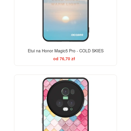
Etui na Honor Magic5 Pro - COLD SKIES
od 76,70 zł