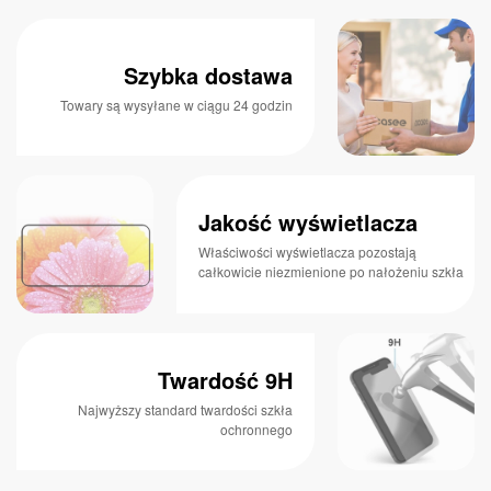
Szybka dostawa
Towary są wysyłane w ciągu 24 godzin
Jakość wyświetlacza
Właściwości wyświetlacza pozostają
całkowicie niezmienione po nałożeniu szkła
Twardość 9H
Najwyższy standard twardości szkła
ochronnego