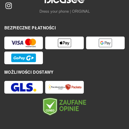
Dress your phone | ORIGINAL
BEZPIECZNE PŁATNOŚCI
MOŻLIWOŚCI DOSTAWY