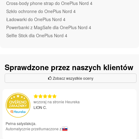
Cross-body phone strap do OnePlus Nord 4
Szkło ochronne do OnePlus Nord 4
Ładowarki do OnePlus Nord 4
Powerbanki z MagSafe dla OnePlus Nord 4
Selfie Stick dla OnePlus Nord 4
Sprawdzone przez naszych klientów
Zobacz wszystkie oceny
wczoraj na stronie Heureka
LION C.
Pełna satysfakcja.
Automatycznie przetłumaczone z