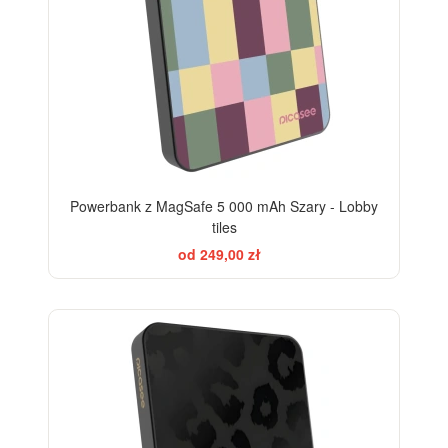
Powerbank z MagSafe 5 000 mAh Szary - Lobby
tiles
od 249,00 zł
ELEGANCE