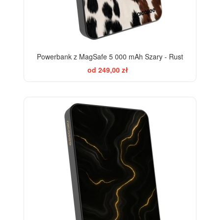
Powerbank z MagSafe 5 000 mAh Szary - Rust
od 249,00 zł
ELEGANCE