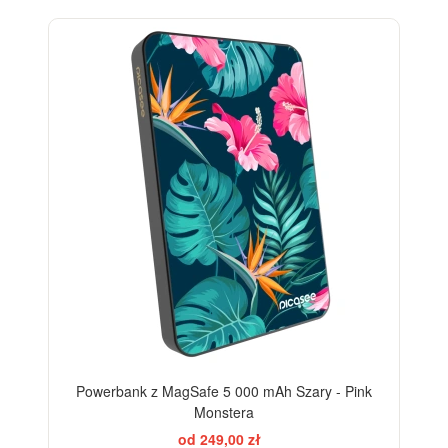
Powerbank z MagSafe 5 000 mAh Szary - Pink
Monstera
od 249,00 zł