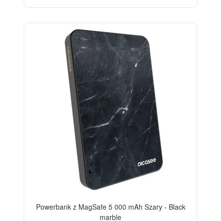
ELEGANCE
Powerbank z MagSafe 5 000 mAh Szary - Black
marble