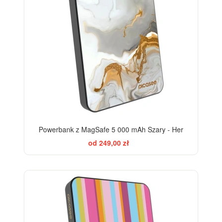
Powerbank z MagSafe 5 000 mAh Szary - Her
od 249,00 zł