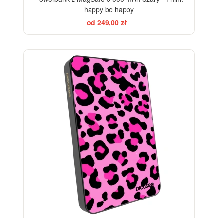
happy be happy
od 249,00 zł