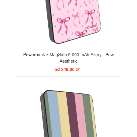
Powerbank z MagSafe 5 000 mAh Szary - Bow
Aesthetic
od 249,00 zł
BESTSELLER