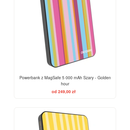
Powerbank z MagSafe 5 000 mAh Szary - Golden
hour
od 249,00 zł