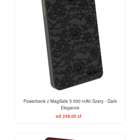
Powerbank z MagSafe 5 000 mAh Szary - Dark
Elegance
od 249,00 zł