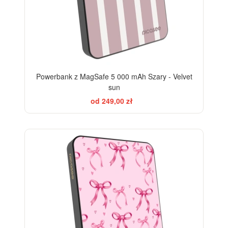
Powerbank z MagSafe 5 000 mAh Szary - Velvet
sun
od 249,00 zł