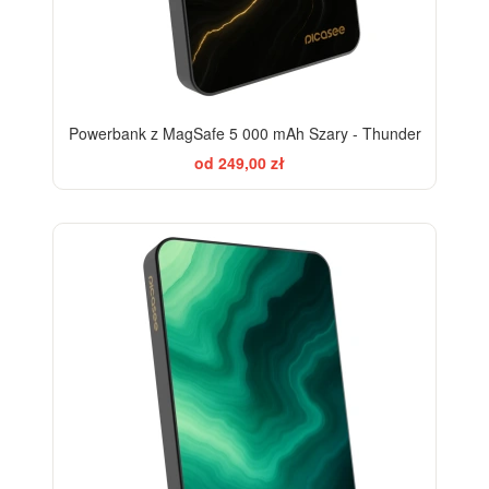
Powerbank z MagSafe 5 000 mAh Szary - Thunder
od 249,00 zł