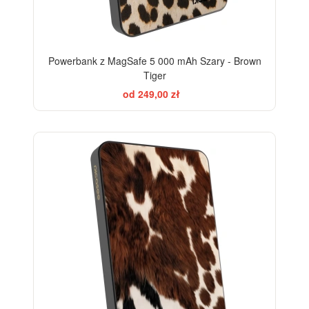
Powerbank z MagSafe 5 000 mAh Szary - Brown
Tiger
od 249,00 zł