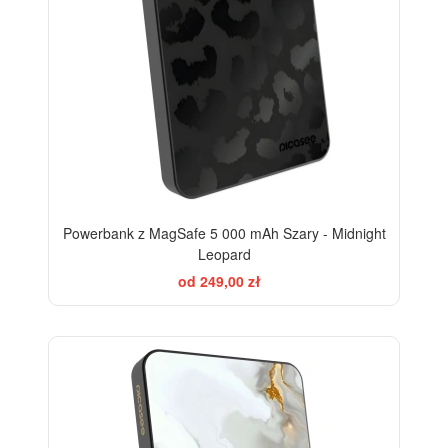
Powerbank z MagSafe 5 000 mAh Szary - Midnight
Leopard
od 249,00 zł
ELEGANCE