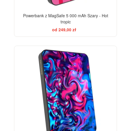
Powerbank z MagSafe 5 000 mAh Szary - Hot
tropic
od 249,00 zł