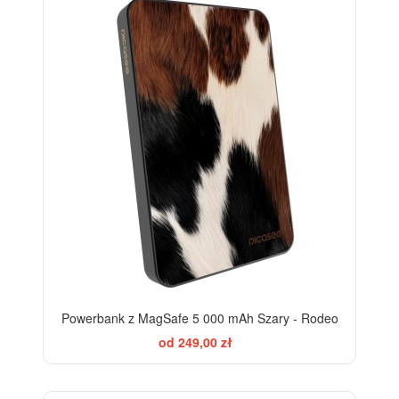
Powerbank z MagSafe 5 000 mAh Szary - Rodeo
od 249,00 zł