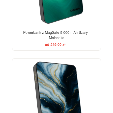
Powerbank z MagSafe 5 000 mAh Szary -
Malachite
od 249,00 zł