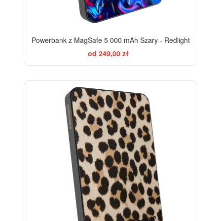
Powerbank z MagSafe 5 000 mAh Szary - Redlight
od 249,00 zł