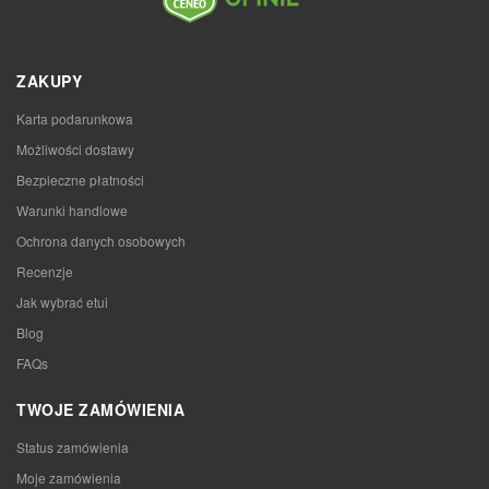
ZAKUPY
Karta podarunkowa
Możliwości dostawy
Bezpieczne płatności
Warunki handlowe
Ochrona danych osobowych
Recenzje
Jak wybrać etui
Blog
FAQs
TWOJE ZAMÓWIENIA
Status zamówienia
Moje zamówienia