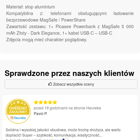
Materiał: stop aluminium
Kompatybilna z: telefonami obsługującymi ładowanie
bezprzewodowe MagSafe / PowerShare
Zawartość zestawu: 1× Picasee Powerbank z MagSafe 5 000
mAh Złoty - Dark Elegance, 1× kabel USB-C – USB-C
Zdjęcia mogą mieć charakter poglądowy.
Sprawdzone przez naszych klientów
Zobacz wszystkie oceny
przed 19 godzinami na stronie Heureka
Pavol P.
Solidna i wysokiej jakości obudowa, może trochę droższa, ale warto
dopłacić! Super – szybkość, komunikacja, elastyczność...