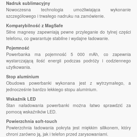
Nadruk sublimacyjny
Nowoczesna technologia umożliwiająca wykonanie
szczegółowego i trwałego nadruku na zamówienie.
Kompatybilność z MagSafe
Silne magnesy zapewniają pewne przyleganie do tylnej części
telefonu, co gwarantuje stabilne i wydajne ładowanie.
Pojemność
Powerbanka ma pojemność 5 000 mAh, co zapewnia
wystarczającą ilość energii podczas podróży i codziennego
użytkowania.
Stop aluminium
Obudowa powerbanki wykonana jest z wytrzymałego, a
jednocześnie bardzo lekkiego stopu aluminium.
Wskaźnik LED
Stan naładowania powerbanki można łatwo sprawdzić za
pomocą wskaźników LED.
Powierzchnia soft-touch
Powierzchnia ładowania pokryta jest miękkim silikonem, który
chroni zarówno ją, jak i telefon przed zarysowaniami.