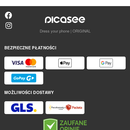
Dress your phone | ORIGINAL
BEZPIECZNE PŁATNOŚCI
MOŻLIWOŚCI DOSTAWY