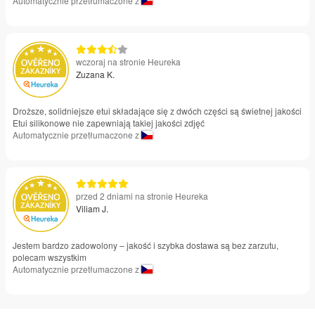
Automatycznie przetłumaczone z
wczoraj na stronie Heureka
Zuzana K.
Droższe, solidniejsze etui składające się z dwóch części są świetnej jakości
Etui silikonowe nie zapewniają takiej jakości zdjęć
Automatycznie przetłumaczone z
przed 2 dniami na stronie Heureka
Viliam J.
Jestem bardzo zadowolony – jakość i szybka dostawa są bez zarzutu,
polecam wszystkim
Automatycznie przetłumaczone z