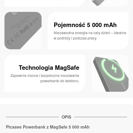
Pojemność 5 000 mAh
Niezawodna energia na cały dzień – idealna
w podróży i podczas pracy.
Technologia MagSafe
Zapewnia mocne i bezpieczne mocowanie
powerbanki do telefonu.
OPIS
Picasee Powerbank z MagSafe 5 000 mAh