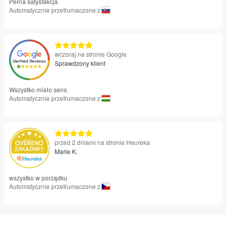
Pełna satysfakcja.
Automatycznie przetłumaczone z
wczoraj na stronie Google
Sprawdzony klient
Wszystko miało sens.
Automatycznie przetłumaczone z
przed 2 dniami na stronie Heureka
Marie K.
wszystko w porządku
Automatycznie przetłumaczone z