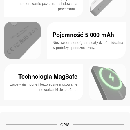
monitorowanie poziomu naładowania
powerbanki.
Pojemność 5 000 mAh
Niezawodna energia na cały dzień – idealna
w podróży i podczas pracy.
Technologia MagSafe
Zapewnia mocne i bezpieczne mocowanie
powerbanki do telefonu.
OPIS