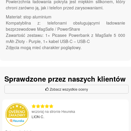
Powierzchnia ładowania pokryta jest miękkim silikonem, który
chroni zarówno ją, jak i telefon przed zarysowaniami.
Materiał: stop aluminium
Kompatybilna z: telefonami obsługującymi ładowanie
bezprzewodowe MagSafe / PowerShare
Zawartość zestawu: 1× Picasee Powerbank z MagSafe 5 000
mAh Złoty - Purple, 1× kabel USB-C – USB-C
Zdjęcia mogą mieć charakter poglądowy.
Sprawdzone przez naszych klientów
Zobacz wszystkie oceny
wczoraj na stronie Heureka
LION C.