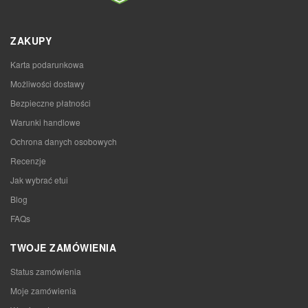
ZAKUPY
Karta podarunkowa
Możliwości dostawy
Bezpieczne płatności
Warunki handlowe
Ochrona danych osobowych
Recenzje
Jak wybrać etui
Blog
FAQs
TWOJE ZAMÓWIENIA
Status zamówienia
Moje zamówienia