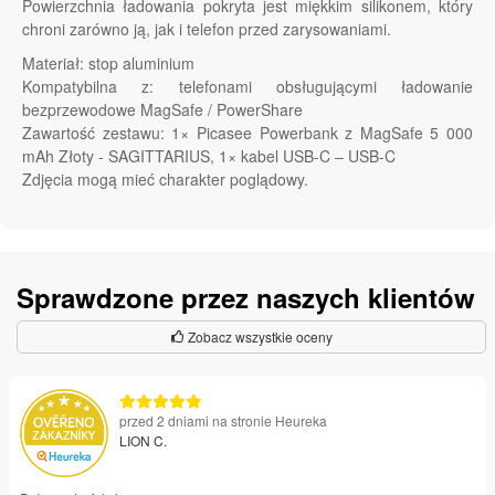
Powierzchnia ładowania pokryta jest miękkim silikonem, który
chroni zarówno ją, jak i telefon przed zarysowaniami.
Materiał: stop aluminium
Kompatybilna z: telefonami obsługującymi ładowanie
bezprzewodowe MagSafe / PowerShare
Zawartość zestawu: 1× Picasee Powerbank z MagSafe 5 000
mAh Złoty - SAGITTARIUS, 1× kabel USB-C – USB-C
Zdjęcia mogą mieć charakter poglądowy.
Sprawdzone przez naszych klientów
Zobacz wszystkie oceny
przed 2 dniami na stronie Heureka
LION C.