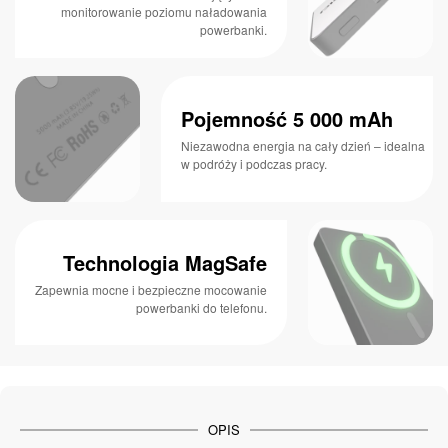
monitorowanie poziomu naładowania
powerbanki.
Pojemność 5 000 mAh
Niezawodna energia na cały dzień – idealna
w podróży i podczas pracy.
Technologia MagSafe
Zapewnia mocne i bezpieczne mocowanie
powerbanki do telefonu.
OPIS