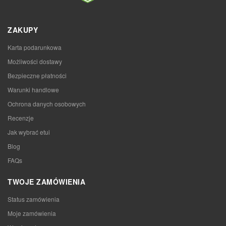
ZAKUPY
Karta podarunkowa
Możliwości dostawy
Bezpieczne płatności
Warunki handlowe
Ochrona danych osobowych
Recenzje
Jak wybrać etui
Blog
FAQs
TWOJE ZAMÓWIENIA
Status zamówienia
Moje zamówienia