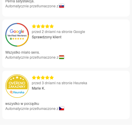
Pełna satysfakcja.
Automatycznie przetłumaczone z
przed 2 dniami na stronie Google
Sprawdzony klient
Wszystko miało sens.
Automatycznie przetłumaczone z
przed 3 dniami na stronie Heureka
Marie K.
wszystko w porządku
Automatycznie przetłumaczone z