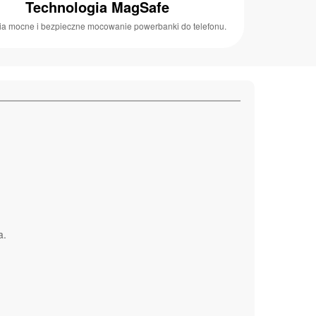
Technologia MagSafe
a mocne i bezpieczne mocowanie powerbanki do telefonu.
a.