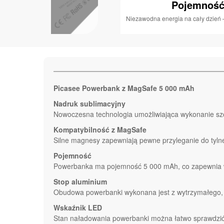
Pojemność
Niezawodna energia na cały dzień –
Picasee Powerbank z MagSafe 5 000 mAh
Nadruk sublimacyjny
Nowoczesna technologia umożliwiająca wykonanie sz
Kompatybilność z MagSafe
Silne magnesy zapewniają pewne przyleganie do tylnej
Pojemność
Powerbanka ma pojemność 5 000 mAh, co zapewnia wy
Stop aluminium
Obudowa powerbanki wykonana jest z wytrzymałego, a
Wskaźnik LED
Stan naładowania powerbanki można łatwo sprawdzi