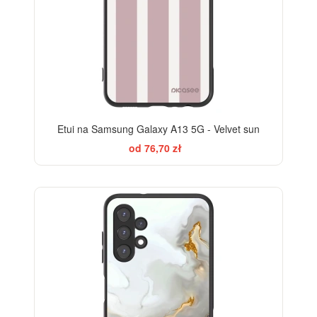
Etui na Samsung Galaxy A13 5G - Velvet sun
od 76,70 zł
ELEGANCE