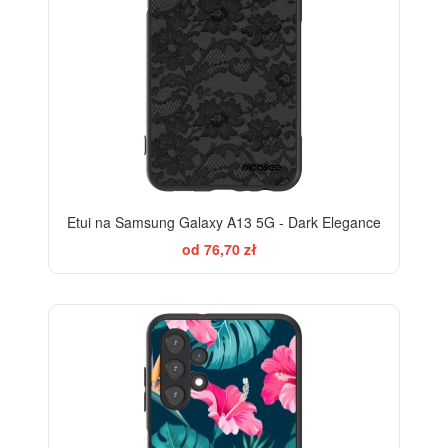
Etui na Samsung Galaxy A13 5G - Dark Elegance
od 76,70 zł