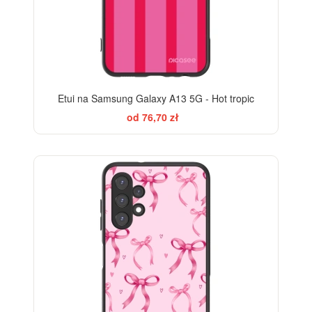
Etui na Samsung Galaxy A13 5G - Hot tropic
od 76,70 zł