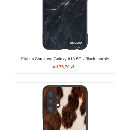
Etui na Samsung Galaxy A13 5G - Black marble
od 76,70 zł