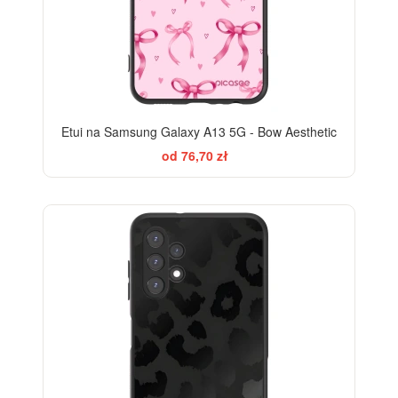
Etui na Samsung Galaxy A13 5G - Bow Aesthetic
od 76,70 zł
ELEGANCE