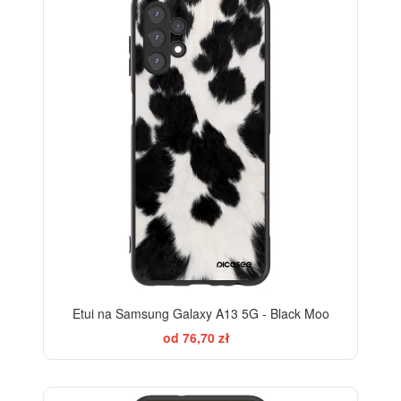
Etui na Samsung Galaxy A13 5G - Black Moo
od 76,70 zł