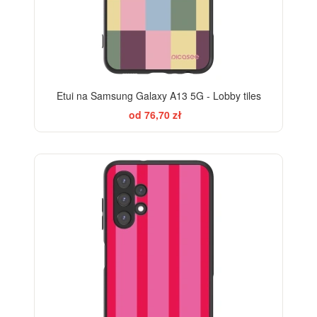
Etui na Samsung Galaxy A13 5G - Lobby tiles
od 76,70 zł