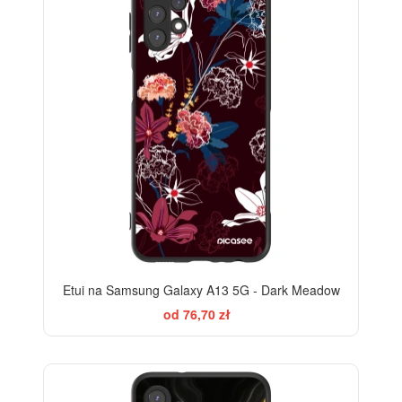
Etui na Samsung Galaxy A13 5G - Dark Meadow
od 76,70 zł
ELEGANCE