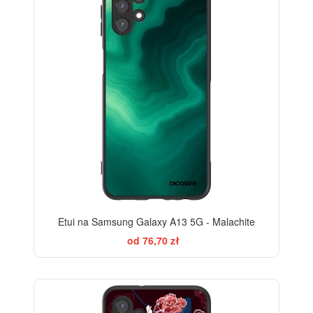
Etui na Samsung Galaxy A13 5G - Malachite
od 76,70 zł