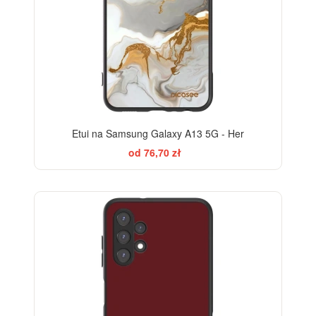
Etui na Samsung Galaxy A13 5G - Her
od 76,70 zł