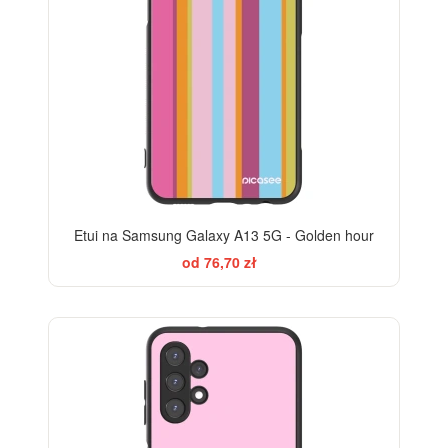
Etui na Samsung Galaxy A13 5G - Golden hour
od 76,70 zł
ELEGANCE