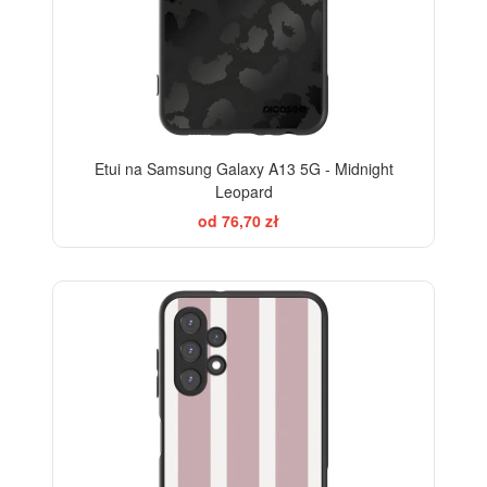
Etui na Samsung Galaxy A13 5G - Midnight
Leopard
od 76,70 zł
ELEGANCE