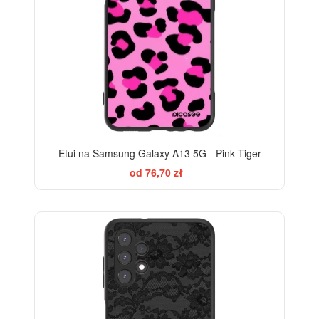
Etui na Samsung Galaxy A13 5G - Pink Tiger
od 76,70 zł
ELEGANCE