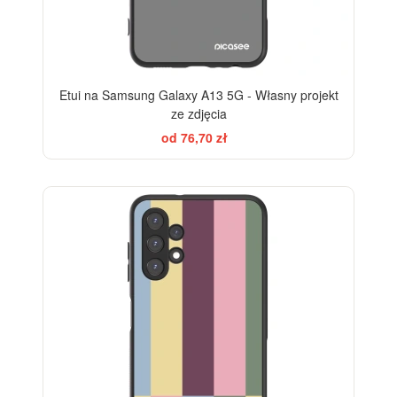
Etui na Samsung Galaxy A13 5G - Własny projekt
ze zdjęcia
od 76,70 zł
BESTSELLER