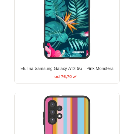
Etui na Samsung Galaxy A13 5G - Pink Monstera
od 76,70 zł