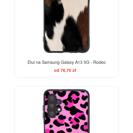
Etui na Samsung Galaxy A13 5G - Rodeo
od 76,70 zł