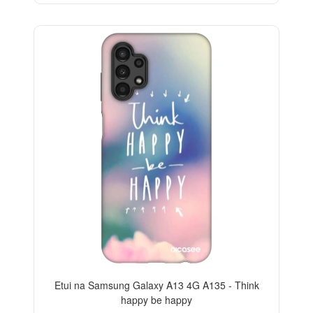
-28%
Etui na Samsung Galaxy A13 4G A135 - Think
happy be happy