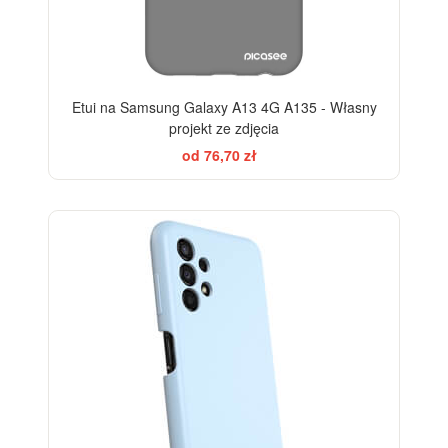
Etui na Samsung Galaxy A13 4G A135 - Własny
projekt ze zdjęcia
od 76,70 zł
-10%