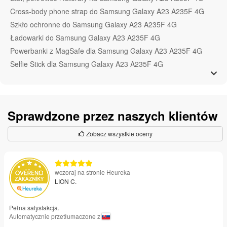
Cross-body phone strap do Samsung Galaxy A23 A235F 4G
Szkło ochronne do Samsung Galaxy A23 A235F 4G
Ładowarki do Samsung Galaxy A23 A235F 4G
Powerbanki z MagSafe dla Samsung Galaxy A23 A235F 4G
Selfie Stick dla Samsung Galaxy A23 A235F 4G
Sprawdzone przez naszych klientów
Zobacz wszystkie oceny
wczoraj na stronie Heureka
LION C.
Pełna satysfakcja.
Automatycznie przetłumaczone z