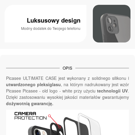
Luksusowy design
Modny dodatek do Twojego telefonu
OPIS
Picasee ULTIMATE CASE jest wykonany z solidnego silikonu i
utwardzonego pleksiglasu
, na którym nadrukowany jest wzór
Picasee Picasee - old logo - white przy użyciu
technologii UV
.
Dzięki zastosowaniu wysokiej jakości materiałów gwarantujemy
dożywotnią gwarancję.