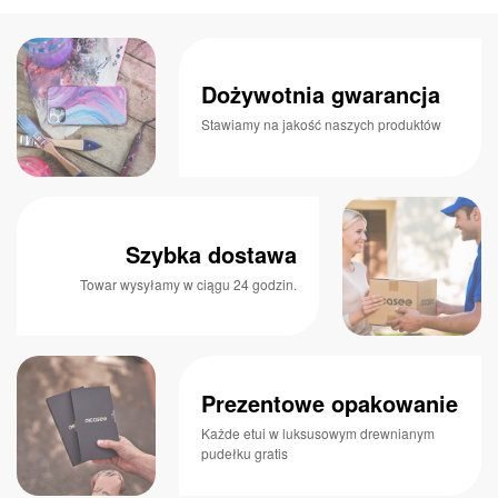
Dożywotnia gwarancja
Stawiamy na jakość naszych produktów
Szybka dostawa
Towar wysyłamy w ciągu 24 godzin.
Prezentowe opakowanie
Każde etui w luksusowym drewnianym
pudełku gratis