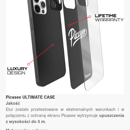
Picasee ULTIMATE CASE
Jakość
Etui zostało przetestowane w ekstremalnych warunkach i w
połączeniu z ochraną ekranu Picasee wytrzymuje
upuszczenia
z wysokości do 5 m.