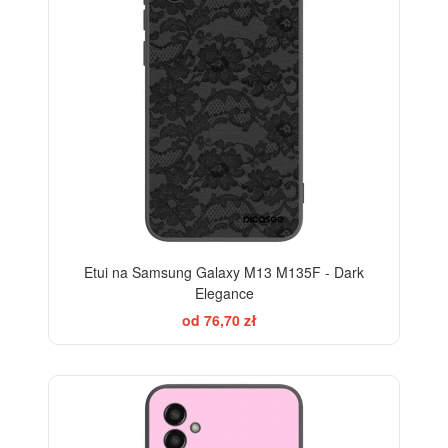
Etui na Samsung Galaxy M13 M135F - Dark
Elegance
od 76,70 zł
ELEGANCE