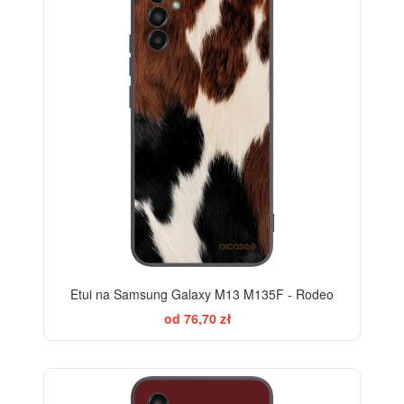
Etui na Samsung Galaxy M13 M135F - Rodeo
od 76,70 zł