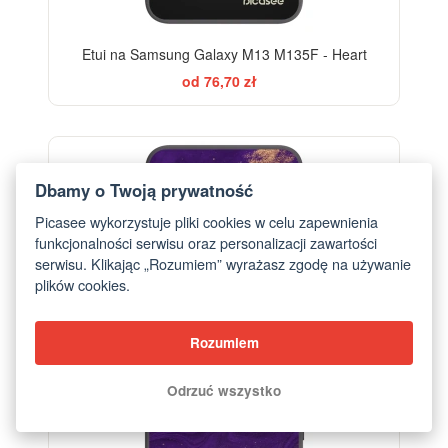
Etui na Samsung Galaxy M13 M135F - Heart
od 76,70 zł
Dbamy o Twoją prywatność
Picasee wykorzystuje pliki cookies w celu zapewnienia
funkcjonalności serwisu oraz personalizacji zawartości
serwisu. Klikając „Rozumiem” wyrażasz zgodę na używanie
plików cookies.
Rozumiem
Odrzuć wszystko