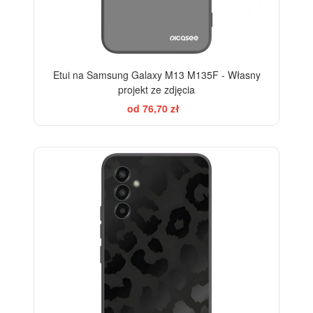
Etui na Samsung Galaxy M13 M135F - Własny
projekt ze zdjęcia
od 76,70 zł
ELEGANCE