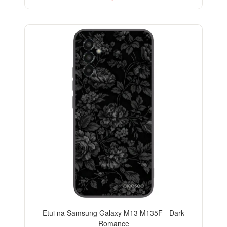
ELEGANCE
Etui na Samsung Galaxy M13 M135F - Dark
Romance