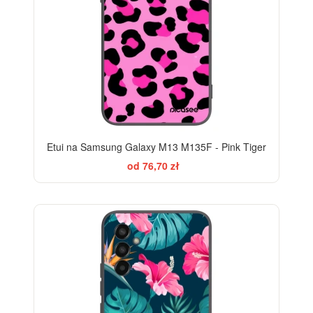
Etui na Samsung Galaxy M13 M135F - Pink Tiger
od 76,70 zł