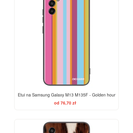
Etui na Samsung Galaxy M13 M135F - Golden hour
od 76,70 zł