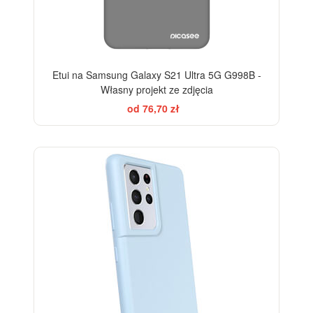
Etui na Samsung Galaxy S21 Ultra 5G G998B -
Własny projekt ze zdjęcia
od 76,70 zł
-10%