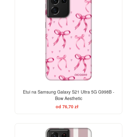
Etui na Samsung Galaxy S21 Ultra 5G G998B -
Bow Aesthetic
od 76,70 zł
ELEGANCE