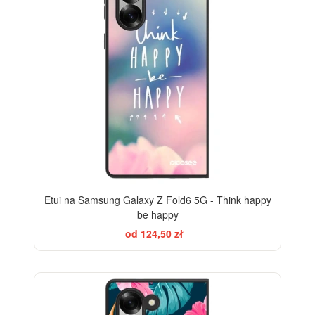
Etui na Samsung Galaxy Z Fold6 5G - Think happy
be happy
od 124,50 zł