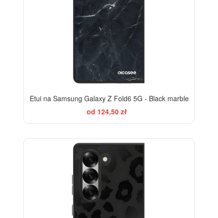
Etui na Samsung Galaxy Z Fold6 5G - Black marble
od 124,50 zł
ELEGANCE