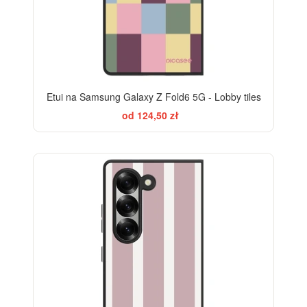
Etui na Samsung Galaxy Z Fold6 5G - Lobby tiles
od 124,50 zł
ELEGANCE