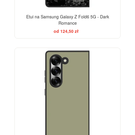
Etui na Samsung Galaxy Z Fold6 5G - Dark
Romance
od 124,50 zł