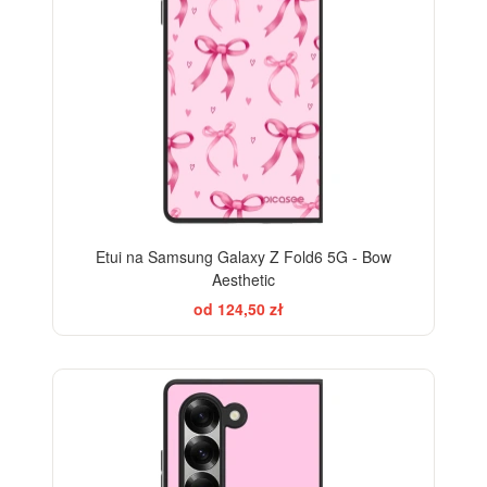
Etui na Samsung Galaxy Z Fold6 5G - Bow
Aesthetic
od 124,50 zł
ELEGANCE