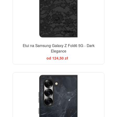
Etui na Samsung Galaxy Z Fold6 5G - Dark
Elegance
od 124,50 zł
ELEGANCE