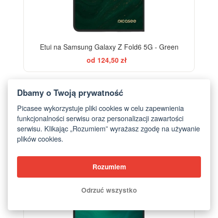
Etui na Samsung Galaxy Z Fold6 5G - Green
od 124,50 zł
Dbamy o Twoją prywatność
Picasee wykorzystuje pliki cookies w celu zapewnienia
funkcjonalności serwisu oraz personalizacji zawartości
serwisu. Klikając „Rozumiem” wyrażasz zgodę na używanie
plików cookies.
Rozumiem
Odrzuć wszystko