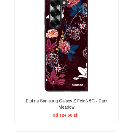
Etui na Samsung Galaxy Z Fold6 5G - Dark
Meadow
od 124,50 zł