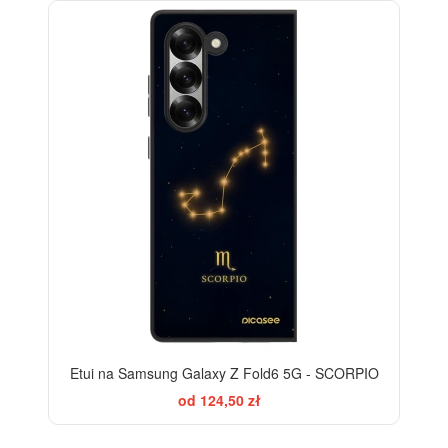
Etui na Samsung Galaxy Z Fold6 5G - SCORPIO
od 124,50 zł