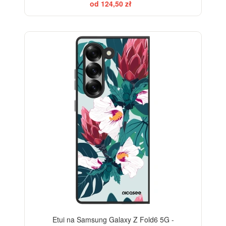
od 124,50 zł
Etui na Samsung Galaxy Z Fold6 5G -