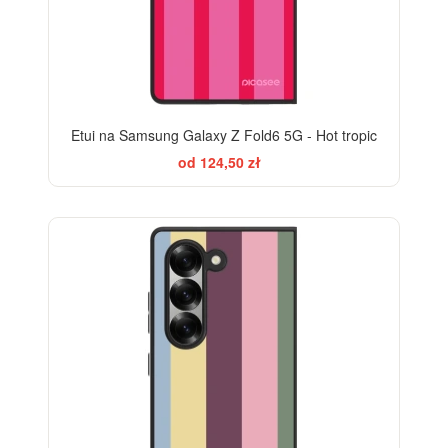
Etui na Samsung Galaxy Z Fold6 5G - Hot tropic
od 124,50 zł
BESTSELLER