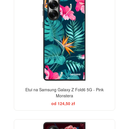
Etui na Samsung Galaxy Z Fold6 5G - Pink
Monstera
od 124,50 zł