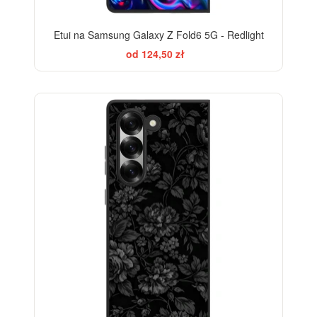
Etui na Samsung Galaxy Z Fold6 5G - Redlight
od 124,50 zł
ELEGANCE