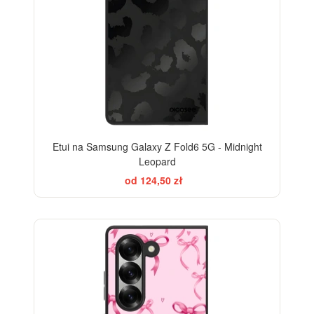
Etui na Samsung Galaxy Z Fold6 5G - Midnight
Leopard
od 124,50 zł