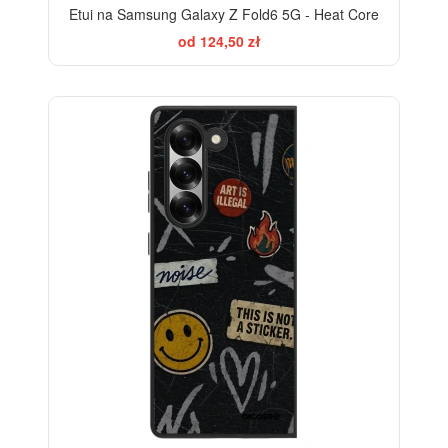
Etui na Samsung Galaxy Z Fold6 5G - Heat Core
od 124,50 zł