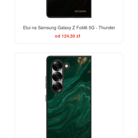
Etui na Samsung Galaxy Z Fold6 5G - Thunder
od 124,50 zł
BESTSELLER