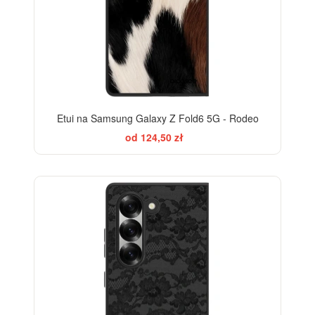
Etui na Samsung Galaxy Z Fold6 5G - Rodeo
od 124,50 zł
ELEGANCE