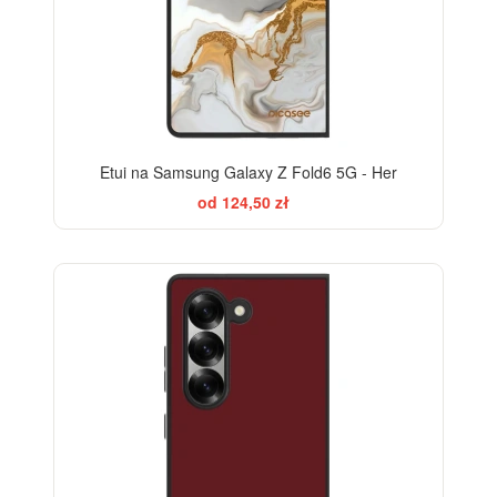
Etui na Samsung Galaxy Z Fold6 5G - Her
od 124,50 zł