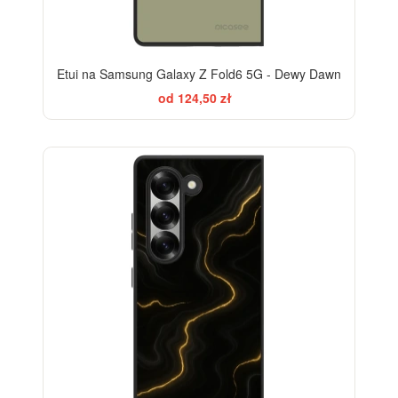
Etui na Samsung Galaxy Z Fold6 5G - Dewy Dawn
od 124,50 zł
ELEGANCE