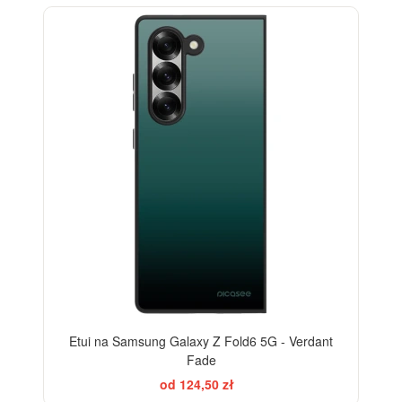
ELEGANCE
Etui na Samsung Galaxy Z Fold6 5G - Verdant
Fade
od 124,50 zł