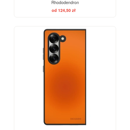
Rhododendron
od 124,50 zł