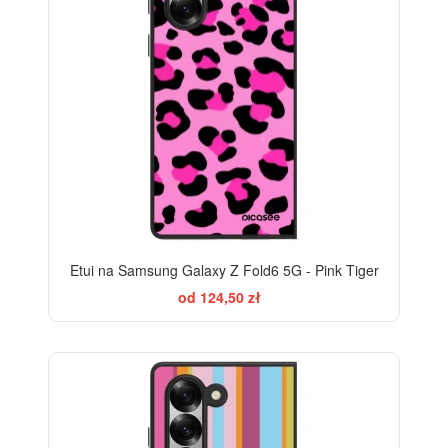
Etui na Samsung Galaxy Z Fold6 5G - Pink Tiger
od 124,50 zł