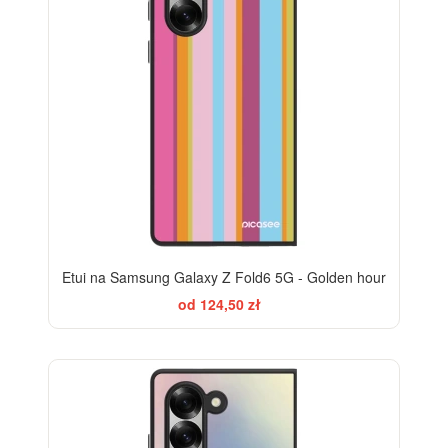
Etui na Samsung Galaxy Z Fold6 5G - Golden hour
od 124,50 zł