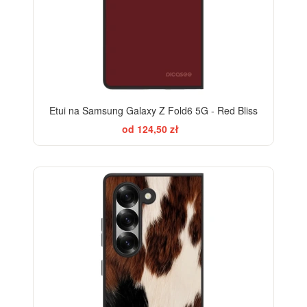
Etui na Samsung Galaxy Z Fold6 5G - Red Bliss
od 124,50 zł