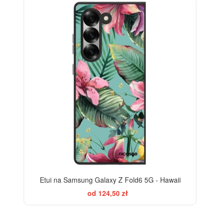
Etui na Samsung Galaxy Z Fold6 5G - Hawaii
od 124,50 zł