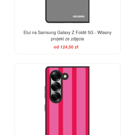
Etui na Samsung Galaxy Z Fold6 5G - Własny
projekt ze zdjęcia
od 124,50 zł