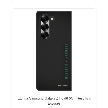
Etui na Samsung Galaxy Z Fold6 5G - Results x
Excuses