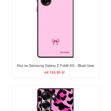
Etui na Samsung Galaxy Z Fold6 5G - Blush bow
od 124,50 zł