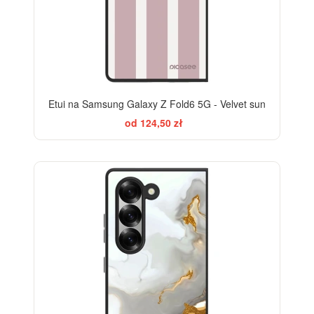
Etui na Samsung Galaxy Z Fold6 5G - Velvet sun
od 124,50 zł
ELEGANCE