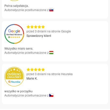
Pełna satysfakcja.
Automatycznie przetłumaczone z
przed 3 dniami na stronie Google
Sprawdzony klient
Wszystko miało sens.
Automatycznie przetłumaczone z
przed 3 dniami na stronie Heureka
Marie K.
wszystko w porządku
Automatycznie przetłumaczone z