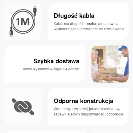
Długość kabla
Kabel ma długość 1 metra, co zapewnia
wystarczającą elastyczność do użytkowania
Szybka dostawa
Towar wysyłamy w ciągu 24 godzin
Odporna konstrukcja
Wykonany z wysokiej jakości materiałów,
zapewniających długotrwałość i odporność