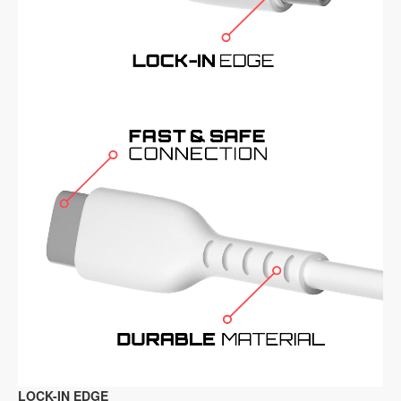
LOCK-IN EDGE