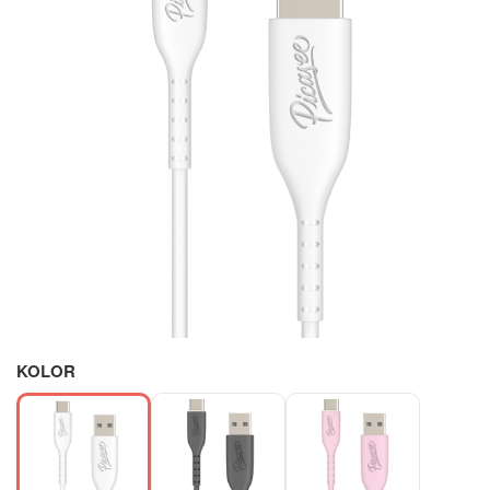
KOLOR