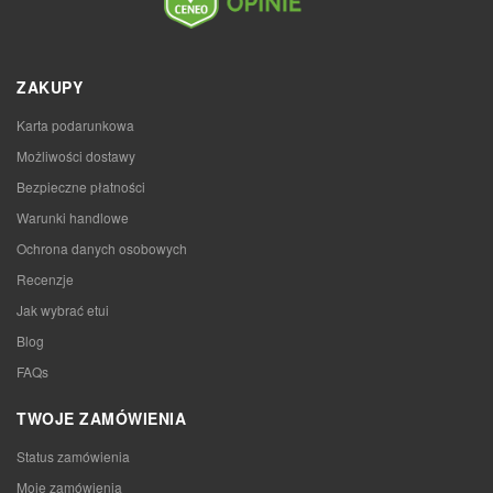
ZAKUPY
Karta podarunkowa
Możliwości dostawy
Bezpieczne płatności
Warunki handlowe
Ochrona danych osobowych
Recenzje
Jak wybrać etui
Blog
FAQs
TWOJE ZAMÓWIENIA
Status zamówienia
Moje zamówienia