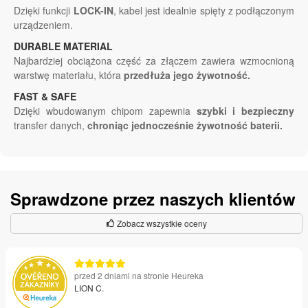
Dzięki funkcji
LOCK-IN
, kabel jest idealnie spięty z podłączonym
urządzeniem.
DURABLE MATERIAL
Najbardziej obciążona część za złączem zawiera wzmocnioną
warstwę materiału, która
przedłuża jego żywotność.
FAST & SAFE
Dzięki wbudowanym chipom zapewnia
szybki i bezpieczny
transfer danych,
chroniąc jednocześnie żywotność baterii.
Sprawdzone przez naszych klientów
Zobacz wszystkie oceny
przed 2 dniami na stronie Heureka
LION C.