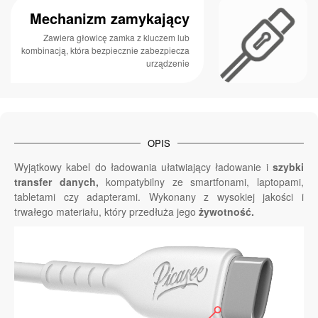
Mechanizm zamykający
Zawiera głowicę zamka z kluczem lub
kombinacją, która bezpiecznie zabezpiecza
urządzenie
OPIS
Wyjątkowy kabel do ładowania ułatwiający ładowanie i
szybki
transfer danych,
kompatybilny ze smartfonami, laptopami,
tabletami czy adapterami. Wykonany z wysokiej jakości i
trwałego materiału, który przedłuża jego
żywotność.