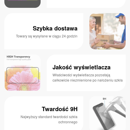
Szybka dostawa
Towary są wysyłane w ciągu 24 godzin
Jakość wyświetlacza
Właściwości wyświetlacza pozostają
całkowicie niezmienione po nałożeniu szkła
Twardość 9H
Najwyższy standard twardości szkła
ochronnego