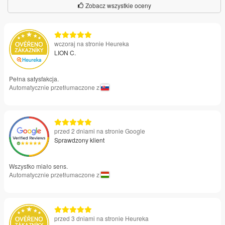
Zobacz wszystkie oceny
wczoraj na stronie Heureka
LION C.
Pełna satysfakcja.
Automatycznie przetłumaczone z
przed 2 dniami na stronie Google
Sprawdzony klient
Wszystko miało sens.
Automatycznie przetłumaczone z
przed 3 dniami na stronie Heureka