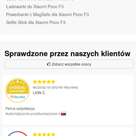
Ładowarki do Xiaomi Poco F3
Powerbanki z MagSafe dla Xiaomi Poco F3
Selfie Stick dla Xiaomi Poco F3
Sprawdzone przez naszych klientów
Zobacz wszystkie oceny
wczoraj na stronie Heureka
LION C.
Pełna satysfakcja.
Automatycznie przetłumaczone z