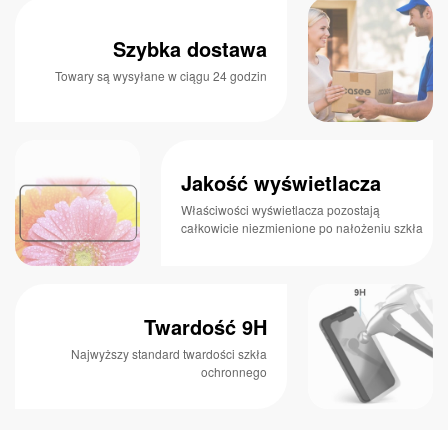
Szybka dostawa
Towary są wysyłane w ciągu 24 godzin
Jakość wyświetlacza
Właściwości wyświetlacza pozostają
całkowicie niezmienione po nałożeniu szkła
Twardość 9H
Najwyższy standard twardości szkła
ochronnego