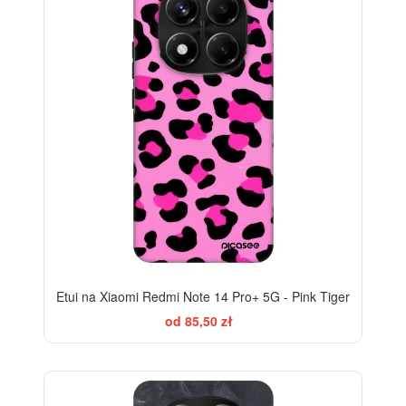
Etui na Xiaomi Redmi Note 14 Pro+ 5G - Pink Tiger
od 85,50 zł
ELEGANCE