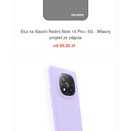
Etui na Xiaomi Redmi Note 14 Pro+ 5G - Własny
projekt ze zdjęcia
od 85,50 zł
-10%