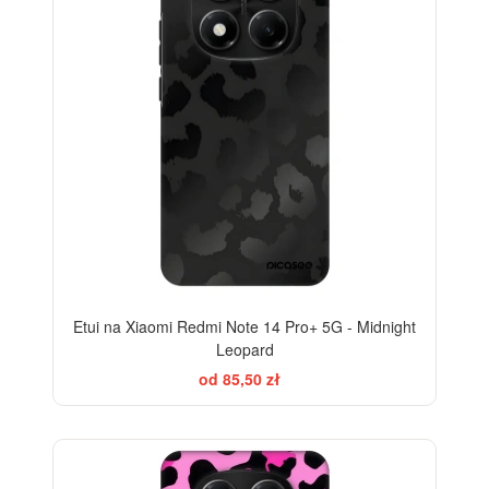
Etui na Xiaomi Redmi Note 14 Pro+ 5G - Midnight
Leopard
od 85,50 zł
-28%