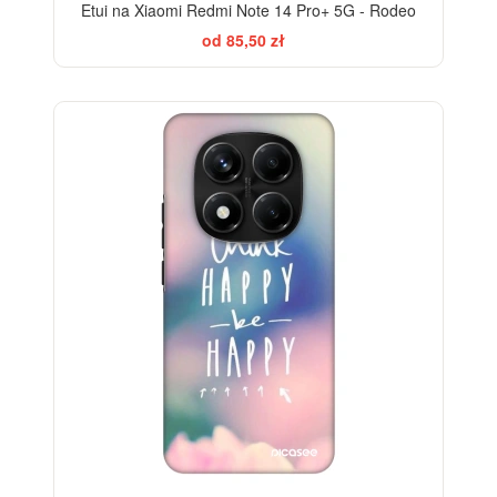
Etui na Xiaomi Redmi Note 14 Pro+ 5G - Rodeo
od 85,50 zł
-28%