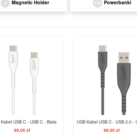
Magnetic Holder
Powerbanki
2
216
Kabel USB C - USB C - Biała
USB Kabel USB C - USB 2.0 - 
89,00 zł
89,00 zł