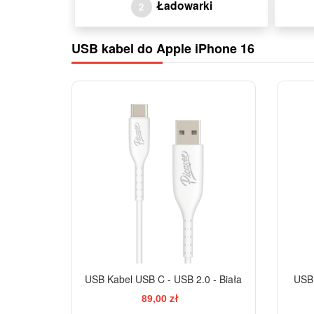
Ładowarki
2
USB kabel do Apple iPhone 16
USB Kabel USB C - USB 2.0 - Biała
USB 
89,00 zł