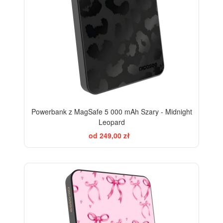
Powerbank z MagSafe 5 000 mAh Szary - Midnight
Leopard
od 249,00 zł