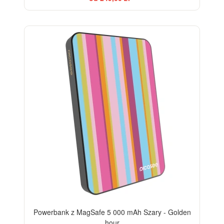
Powerbank z MagSafe 5 000 mAh Szary - Golden
hour