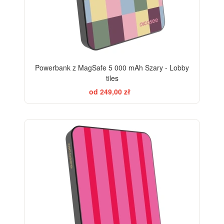
Powerbank z MagSafe 5 000 mAh Szary - Lobby
tiles
od 249,00 zł