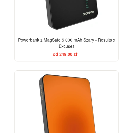
Powerbank z MagSafe 5 000 mAh Szary - Results x
Excuses
od 249,00 zł