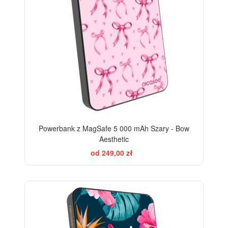
Powerbank z MagSafe 5 000 mAh Szary - Bow
Aesthetic
od 249,00 zł