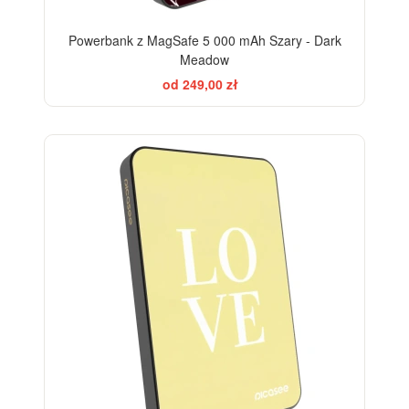
Powerbank z MagSafe 5 000 mAh Szary - Dark
Meadow
od 249,00 zł