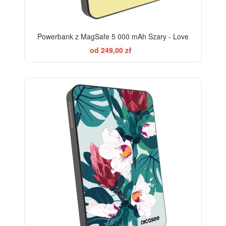
Powerbank z MagSafe 5 000 mAh Szary - Love
od 249,00 zł