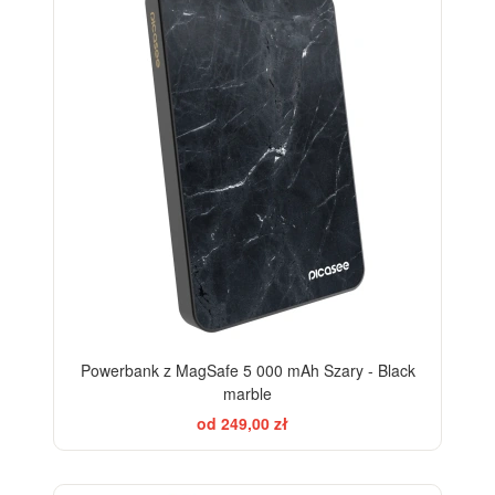
Powerbank z MagSafe 5 000 mAh Szary - Black
marble
od 249,00 zł