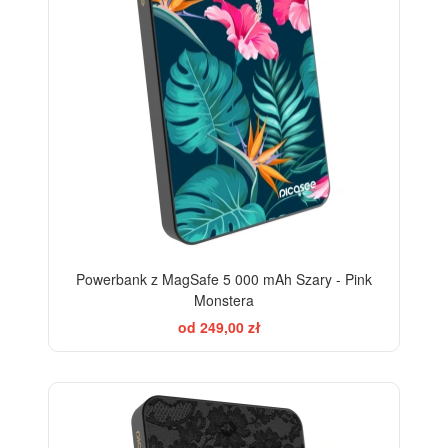
Powerbank z MagSafe 5 000 mAh Szary - Pink
Monstera
od 249,00 zł
ELEGANCE