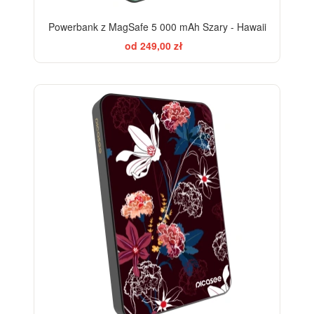
Powerbank z MagSafe 5 000 mAh Szary - Hawaii
od 249,00 zł