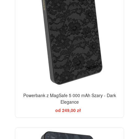
Powerbank z MagSafe 5 000 mAh Szary - Dark
Elegance
od 249,00 zł
ELEGANCE