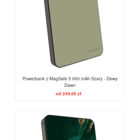
Powerbank z MagSafe 5 000 mAh Szary - Dewy
Dawn
od 249,00 zł
BESTSELLER