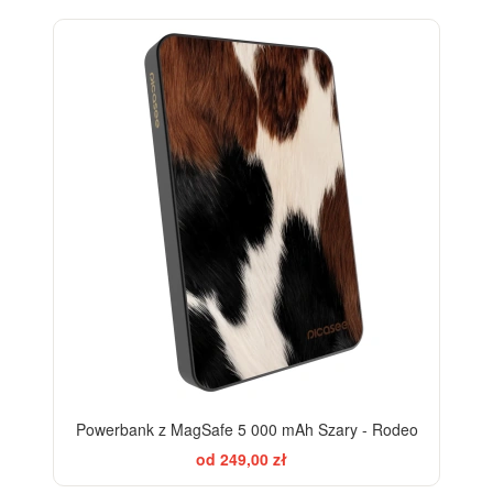
Powerbank z MagSafe 5 000 mAh Szary - Rodeo
od 249,00 zł