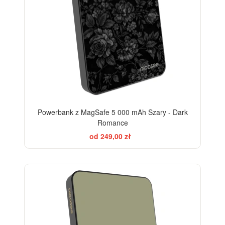
Powerbank z MagSafe 5 000 mAh Szary - Dark
Romance
od 249,00 zł