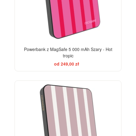
Powerbank z MagSafe 5 000 mAh Szary - Hot
tropic
od 249,00 zł
ELEGANCE