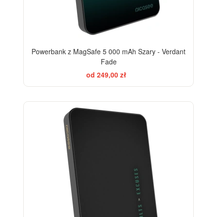
Powerbank z MagSafe 5 000 mAh Szary - Verdant
Fade
od 249,00 zł