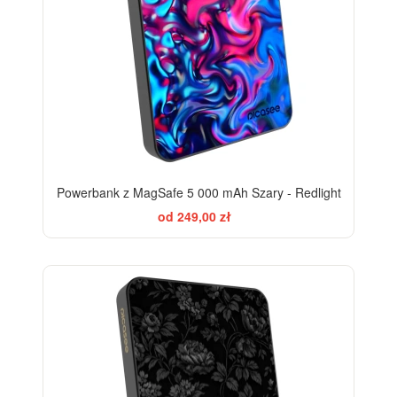
Powerbank z MagSafe 5 000 mAh Szary - Redlight
od 249,00 zł
ELEGANCE