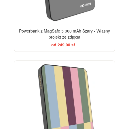
Powerbank z MagSafe 5 000 mAh Szary - Własny
projekt ze zdjęcia
od 249,00 zł
BESTSELLER