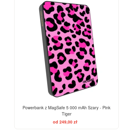
Powerbank z MagSafe 5 000 mAh Szary - Pink
Tiger
od 249,00 zł