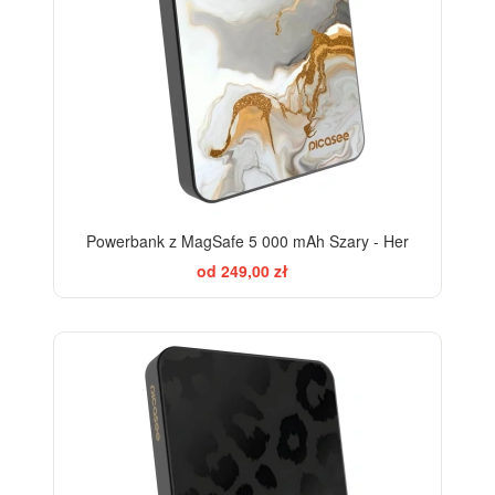
Powerbank z MagSafe 5 000 mAh Szary - Her
od 249,00 zł
ELEGANCE