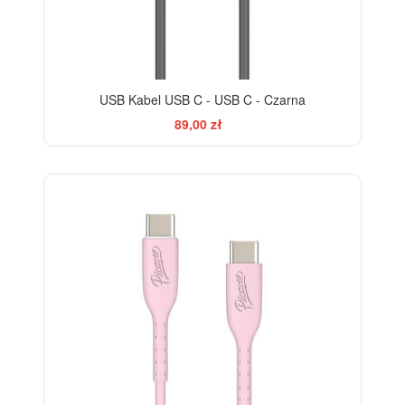
USB Kabel USB C - USB C - Czarna
89,00 zł