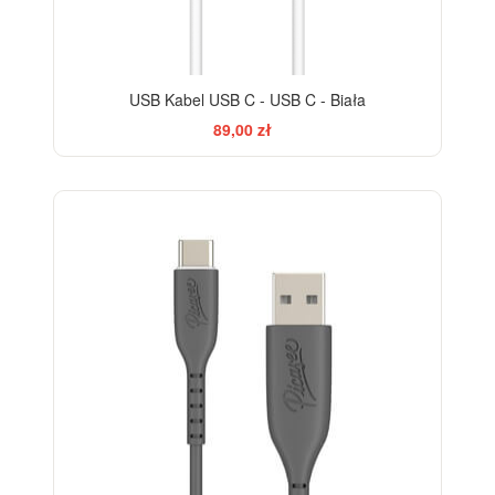
USB Kabel USB C - USB C - Biała
89,00 zł