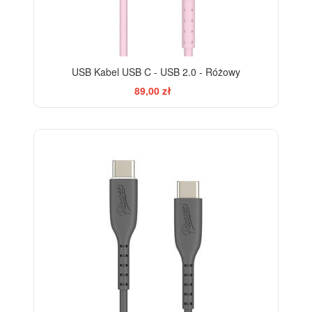
USB Kabel USB C - USB 2.0 - Różowy
89,00 zł