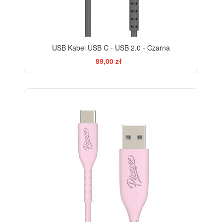
USB Kabel USB C - USB 2.0 - Czarna
89,00 zł