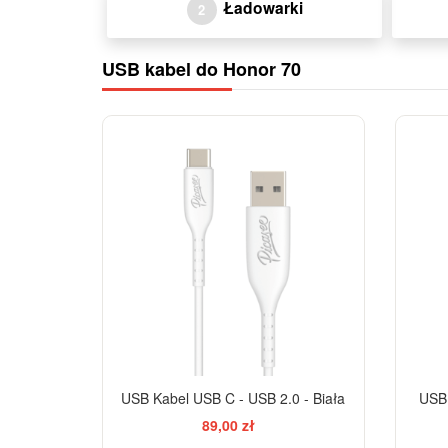
Ładowarki
2
USB kabel do Honor 70
USB Kabel USB C - USB 2.0 - Biała
USB 
89,00 zł