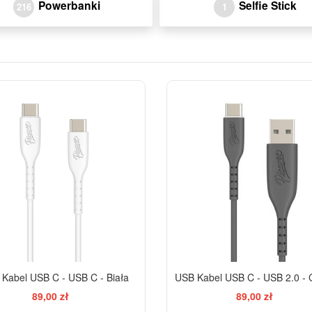
Powerbanki
Selfie Stick
216
1
Kabel USB C - USB C - Biała
USB Kabel USB C - USB 2.0 - 
89,00 zł
89,00 zł