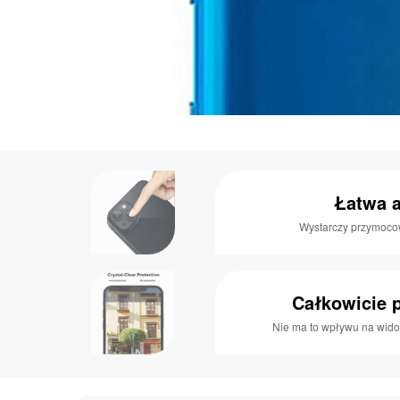
Łatwa a
Wystarczy przymoco
Całkowicie 
Nie ma to wpływu na wido