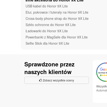
USB kabel do Honor 9X Lite
Etui, pokrowce i futerały na Honor 9X Lite
Cross-body phone strap do Honor 9X Lite
Szkło ochronne do Honor 9X Lite
Ładowarki do Honor 9X Lite
Powerbanki z MagSafe dla Honor 9X Lite
Selfie Stick dla Honor 9X Lite
Sprawdzone przez
naszych klientów
Zobacz wszystkie oceny
Wszystk
Automat