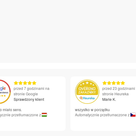
przed 7 godzinami na
przed 23 godzinami
stronie Google
stronie Heureka
Sprawdzony klient
Marie K.
o miało sens.
wszystko w porządku
ycznie przetłumaczone z
Automatycznie przetłumaczone z