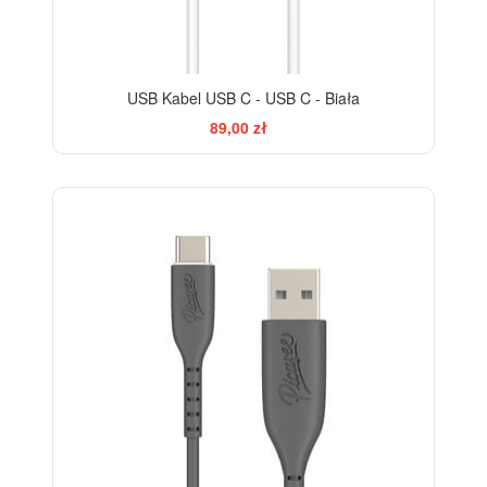
USB Kabel USB C - USB C - Biała
89,00 zł