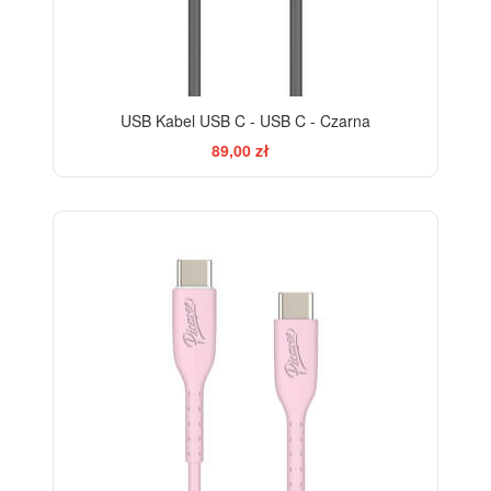
USB Kabel USB C - USB C - Czarna
89,00 zł