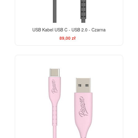
USB Kabel USB C - USB 2.0 - Czarna
89,00 zł