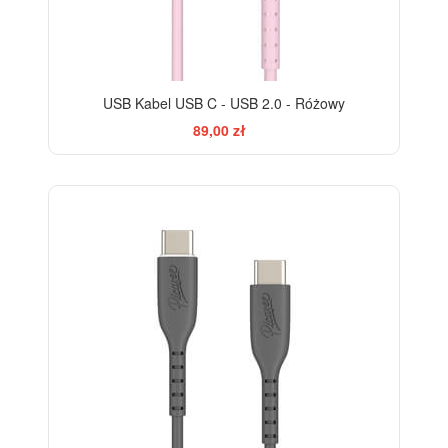
USB Kabel USB C - USB 2.0 - Różowy
89,00 zł